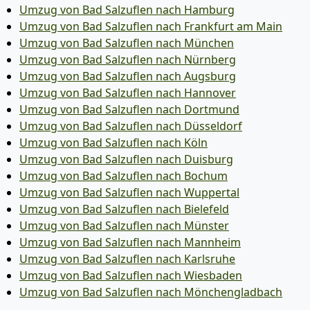
Umzug von Bad Salzuflen nach Hamburg
Umzug von Bad Salzuflen nach Frankfurt am Main
Umzug von Bad Salzuflen nach München
Umzug von Bad Salzuflen nach Nürnberg
Umzug von Bad Salzuflen nach Augsburg
Umzug von Bad Salzuflen nach Hannover
Umzug von Bad Salzuflen nach Dortmund
Umzug von Bad Salzuflen nach Düsseldorf
Umzug von Bad Salzuflen nach Köln
Umzug von Bad Salzuflen nach Duisburg
Umzug von Bad Salzuflen nach Bochum
Umzug von Bad Salzuflen nach Wuppertal
Umzug von Bad Salzuflen nach Bielefeld
Umzug von Bad Salzuflen nach Münster
Umzug von Bad Salzuflen nach Mannheim
Umzug von Bad Salzuflen nach Karlsruhe
Umzug von Bad Salzuflen nach Wiesbaden
Umzug von Bad Salzuflen nach Mönchen­gladbach