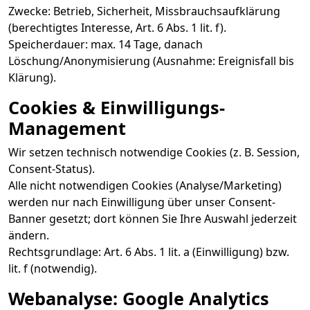
Zwecke: Betrieb, Sicherheit, Missbrauchsaufklärung
(berechtigtes Interesse, Art. 6 Abs. 1 lit. f).
Speicherdauer: max. 14 Tage, danach
Löschung/Anonymisierung (Ausnahme: Ereignisfall bis
Klärung).
Cookies & Einwilligungs-
Management
Wir setzen technisch notwendige Cookies (z. B. Session,
Consent-Status).
Alle nicht notwendigen Cookies (Analyse/Marketing)
werden nur nach Einwilligung über unser Consent-
Banner gesetzt; dort können Sie Ihre Auswahl jederzeit
ändern.
Rechtsgrundlage: Art. 6 Abs. 1 lit. a (Einwilligung) bzw.
lit. f (notwendig).
Webanalyse: Google Analytics