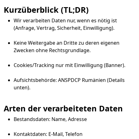
Kurzüberblick (TL;DR)
Wir verarbeiten Daten nur, wenn es nötig ist
(Anfrage, Vertrag, Sicherheit, Einwilligung).
Keine Weitergabe an Dritte zu deren eigenen
Zwecken ohne Rechtsgrundlage.
Cookies/Tracking nur mit Einwilligung (Banner).
Aufsichtsbehörde: ANSPDCP Rumänien (Details
unten).
Arten der verarbeiteten Daten
Bestandsdaten: Name, Adresse
Kontaktdaten: E-Mail, Telefon