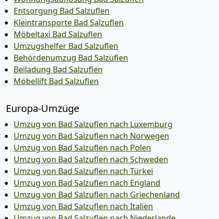
Entsorgung Bad Salzuflen
Kleintransporte Bad Salzuflen
Möbeltaxi Bad Salzuflen
Umzugshelfer Bad Salzuflen
Behördenumzug Bad Salzuflen
Beiladung Bad Salzuflen
Möbellift Bad Salzuflen
Europa-Umzüge
Umzug von Bad Salzuflen nach Luxemburg
Umzug von Bad Salzuflen nach Norwegen
Umzug von Bad Salzuflen nach Polen
Umzug von Bad Salzuflen nach Schweden
Umzug von Bad Salzuflen nach Türkei
Umzug von Bad Salzuflen nach England
Umzug von Bad Salzuflen nach Griechenland
Umzug von Bad Salzuflen nach Italien
Umzug von Bad Salzuflen nach Niederlande