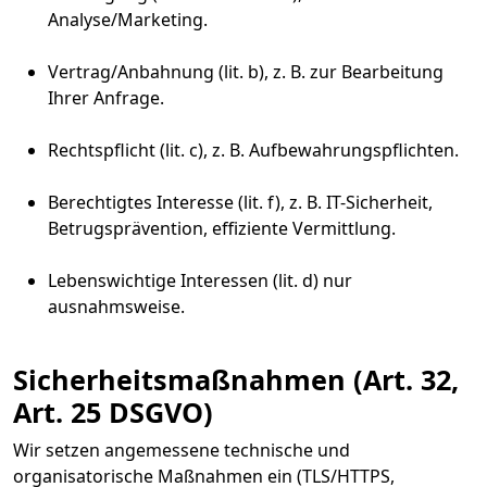
Analyse/Marketing.
Vertrag/Anbahnung (lit. b), z. B. zur Bearbeitung
Ihrer Anfrage.
Rechtspflicht (lit. c), z. B. Aufbewahrungspflichten.
Berechtigtes Interesse (lit. f), z. B. IT-Sicherheit,
Betrugsprävention, effiziente Vermittlung.
Lebenswichtige Interessen (lit. d) nur
ausnahmsweise.
Sicherheitsmaßnahmen (Art. 32,
Art. 25 DSGVO)
Wir setzen angemessene technische und
organisatorische Maßnahmen ein (TLS/HTTPS,