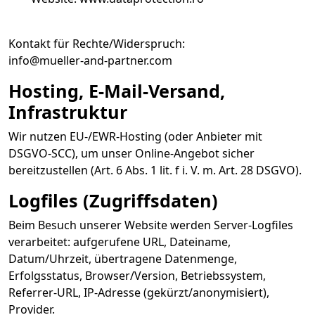
Kontakt für Rechte/Widerspruch:
info@mueller-and-partner.com
Hosting, E-Mail-Versand,
Infrastruktur
Wir nutzen EU-/EWR-Hosting (oder Anbieter mit
DSGVO-SCC), um unser Online-Angebot sicher
bereitzustellen (Art. 6 Abs. 1 lit. f i. V. m. Art. 28 DSGVO).
Logfiles (Zugriffsdaten)
Beim Besuch unserer Website werden Server-Logfiles
verarbeitet: aufgerufene URL, Dateiname,
Datum/Uhrzeit, übertragene Datenmenge,
Erfolgsstatus, Browser/Version, Betriebssystem,
Referrer-URL, IP-Adresse (gekürzt/anonymisiert),
Provider.