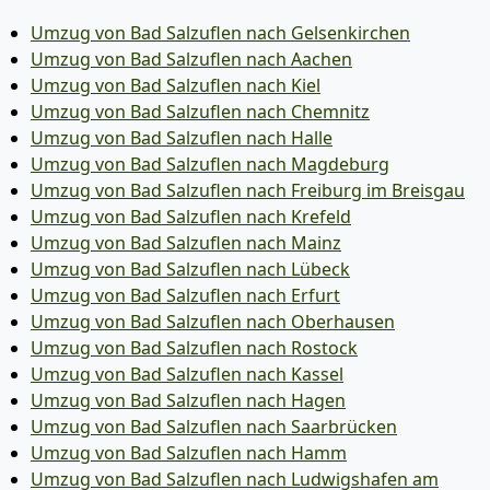
Umzug von Bad Salzuflen nach Gelsenkirchen
Umzug von Bad Salzuflen nach Aachen
Umzug von Bad Salzuflen nach Kiel
Umzug von Bad Salzuflen nach Chemnitz
Umzug von Bad Salzuflen nach Halle
Umzug von Bad Salzuflen nach Magdeburg
Umzug von Bad Salzuflen nach Freiburg im Breisgau
Umzug von Bad Salzuflen nach Krefeld
Umzug von Bad Salzuflen nach Mainz
Umzug von Bad Salzuflen nach Lübeck
Umzug von Bad Salzuflen nach Erfurt
Umzug von Bad Salzuflen nach Oberhausen
Umzug von Bad Salzuflen nach Rostock
Umzug von Bad Salzuflen nach Kassel
Umzug von Bad Salzuflen nach Hagen
Umzug von Bad Salzuflen nach Saarbrücken
Umzug von Bad Salzuflen nach Hamm
Umzug von Bad Salzuflen nach Ludwigshafen am