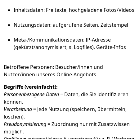
Inhaltsdaten: Freitexte, hochgeladene Fotos/Videos
Nutzungsdaten: aufgerufene Seiten, Zeitstempel
Meta-/Kommunikationsdaten: IP-Adresse
(gekürzt/anonymisiert, s. Logfiles), Geräte-Infos
Betroffene Personen: Besucher/innen und
Nutzer/innen unseres Online-Angebots.
Begriffe (vereinfacht):
Personenbezogene Daten
= Daten, die Sie identifizieren
können.
Verarbeitung
= jede Nutzung (speichern, übermitteln,
löschen).
Pseudonymisierung
= Zuordnung nur mit Zusatzwissen
möglich.