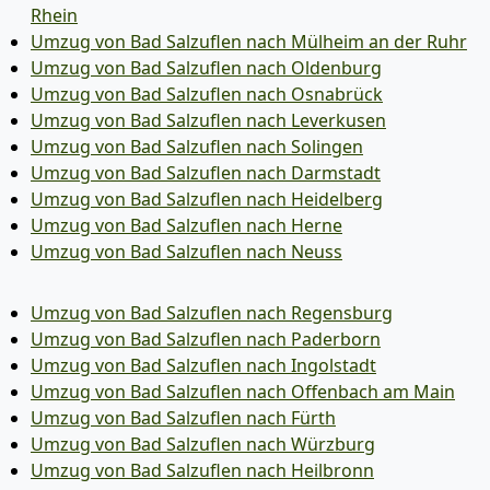
Rhein
Umzug von Bad Salzuflen nach Mülheim an der Ruhr
Umzug von Bad Salzuflen nach Oldenburg
Umzug von Bad Salzuflen nach Osnabrück
Umzug von Bad Salzuflen nach Leverkusen
Umzug von Bad Salzuflen nach Solingen
Umzug von Bad Salzuflen nach Darmstadt
Umzug von Bad Salzuflen nach Heidelberg
Umzug von Bad Salzuflen nach Herne
Umzug von Bad Salzuflen nach Neuss
Umzug von Bad Salzuflen nach Regensburg
Umzug von Bad Salzuflen nach Paderborn
Umzug von Bad Salzuflen nach Ingolstadt
Umzug von Bad Salzuflen nach Offenbach am Main
Umzug von Bad Salzuflen nach Fürth
Umzug von Bad Salzuflen nach Würzburg
Umzug von Bad Salzuflen nach Heilbronn