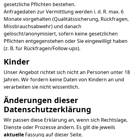
gesetzliche Pflichten bestehen.
Anfragedaten zur Vermittlung werden i. d. R. max. 6
Monate vorgehalten (Qualitätssicherung, Rückfragen,
Missbrauchsabwehr) und danach
gelöscht/anonymisiert, sofern keine gesetzlichen
Pflichten entgegenstehen oder Sie eingewilligt haben
(z. B. für Rückfragen/Follow-ups).
Kinder
Unser Angebot richtet sich nicht an Personen unter 18
Jahren. Wir fordern keine Daten von Kindern an und
verarbeiten sie nicht wissentlich.
Änderungen dieser
Datenschutzerklärung
Wir passen diese Erklärung an, wenn sich Rechtslage,
Dienste oder Prozesse ändern. Es gilt die jeweils
aktuelle
Fassung auf dieser Seite.