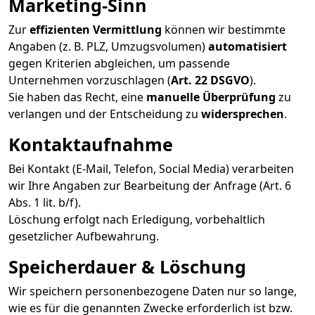
Marketing-Sinn
Zur
effizienten Vermittlung
können wir bestimmte
Angaben (z. B. PLZ, Umzugsvolumen)
automatisiert
gegen Kriterien abgleichen, um passende
Unternehmen vorzuschlagen (
Art. 22 DSGVO
).
Sie haben das Recht, eine
manuelle Überprüfung
zu
verlangen und der Entscheidung zu
widersprechen
.
Kontaktaufnahme
Bei Kontakt (E-Mail, Telefon, Social Media) verarbeiten
wir Ihre Angaben zur Bearbeitung der Anfrage (Art. 6
Abs. 1 lit. b/f).
Löschung erfolgt nach Erledigung, vorbehaltlich
gesetzlicher Aufbewahrung.
Speicherdauer & Löschung
Wir speichern personenbezogene Daten nur so lange,
wie es für die genannten Zwecke erforderlich ist bzw.