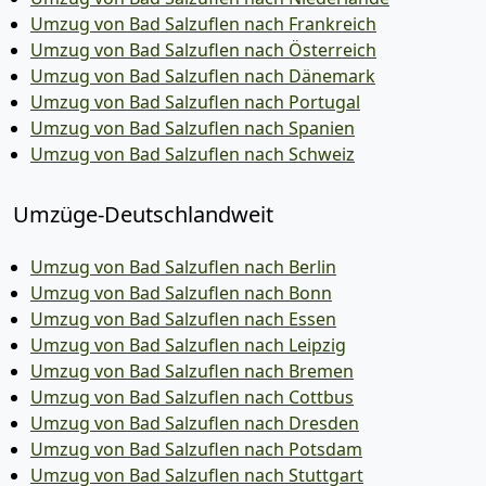
Umzug von Bad Salzuflen nach Frankreich
Umzug von Bad Salzuflen nach Österreich
Umzug von Bad Salzuflen nach Dänemark
Umzug von Bad Salzuflen nach Portugal
Umzug von Bad Salzuflen nach Spanien
Umzug von Bad Salzuflen nach Schweiz
Umzüge-Deutschlandweit
Umzug von Bad Salzuflen nach Berlin
Umzug von Bad Salzuflen nach Bonn
Umzug von Bad Salzuflen nach Essen
Umzug von Bad Salzuflen nach Leipzig
Umzug von Bad Salzuflen nach Bremen
Umzug von Bad Salzuflen nach Cottbus
Umzug von Bad Salzuflen nach Dresden
Umzug von Bad Salzuflen nach Potsdam
Umzug von Bad Salzuflen nach Stuttgart