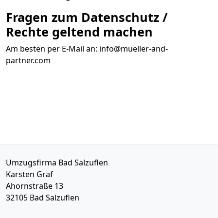
Fragen zum Datenschutz /
Rechte geltend machen
Am besten per E-Mail an:
info@mueller-and-
partner.com
Umzugsfirma Bad Salzuflen
Karsten Graf
Ahornstraße 13
32105
Bad Salzuflen