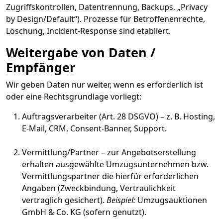
Zugriffskontrollen, Datentrennung, Backups, „Privacy
by Design/Default“). Prozesse für Betroffenenrechte,
Löschung, Incident-Response sind etabliert.
Weitergabe von Daten /
Empfänger
Wir geben Daten nur weiter, wenn es erforderlich ist
oder eine Rechtsgrundlage vorliegt:
Auftragsverarbeiter (Art. 28 DSGVO) – z. B. Hosting,
E-Mail, CRM, Consent-Banner, Support.
Vermittlung/Partner – zur Angebotserstellung
erhalten ausgewählte Umzugsunternehmen bzw.
Vermittlungspartner die hierfür erforderlichen
Angaben (Zweckbindung, Vertraulichkeit
vertraglich gesichert).
Beispiel:
Umzugsauktionen
GmbH & Co. KG (sofern genutzt).