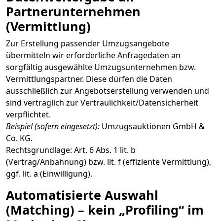
Partnerunternehmen
(Vermittlung)
Zur Erstellung passender Umzugsangebote
übermitteln wir erforderliche Anfragedaten an
sorgfältig ausgewählte Umzugsunternehmen bzw.
Vermittlungspartner. Diese dürfen die Daten
ausschließlich zur Angebotserstellung verwenden und
sind vertraglich zur Vertraulichkeit/Datensicherheit
verpflichtet.
Beispiel (sofern eingesetzt):
Umzugsauktionen GmbH &
Co. KG.
Rechtsgrundlage: Art. 6 Abs. 1 lit. b
(Vertrag/Anbahnung) bzw. lit. f (effiziente Vermittlung),
ggf. lit. a (Einwilligung).
Automatisierte Auswahl
(Matching) – kein „Profiling“ im