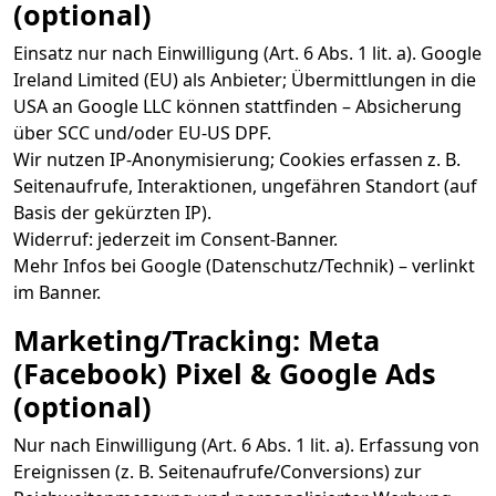
(optional)
Einsatz nur nach Einwilligung (Art. 6 Abs. 1 lit. a). Google
Ireland Limited (EU) als Anbieter; Übermittlungen in die
USA an Google LLC können stattfinden – Absicherung
über SCC und/oder EU-US DPF.
Wir nutzen IP-Anonymisierung; Cookies erfassen z. B.
Seitenaufrufe, Interaktionen, ungefähren Standort (auf
Basis der gekürzten IP).
Widerruf: jederzeit im Consent-Banner.
Mehr Infos bei Google (Datenschutz/Technik) – verlinkt
im Banner.
Marketing/Tracking: Meta
(Facebook) Pixel & Google Ads
(optional)
Nur nach Einwilligung (Art. 6 Abs. 1 lit. a). Erfassung von
Ereignissen (z. B. Seitenaufrufe/Conversions) zur