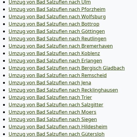
Umzug von Bad Salzuflen nach Ulm
Umzug von Bad Salzuflen nach Pforzheim
Umzug von Bad Salzuflen nach Wolfsburg
Umzug von Bad Salzuflen nach Bottrop
Umzug von Bad Salzuflen nach Göttingen
Umzug von Bad Salzuflen nach Reutlingen
Umzug von Bad Salzuflen nach Bremer­haven
Umzug von Bad Salzuflen nach Koblenz
Umzug von Bad Salzuflen nach Erlangen
Umzug von Bad Salzuflen nach Bergisch Gladbach
Umzug von Bad Salzuflen nach Remscheid
Umzug von Bad Salzuflen nach Jena
Umzug von Bad Salzuflen nach Recklinghausen
Umzug von Bad Salzuflen nach Trier
Umzug von Bad Salzuflen nach Salzgitter
Umzug von Bad Salzuflen nach Moers
Umzug von Bad Salzuflen nach Siegen
Umzug von Bad Salzuflen nach Hildesheim
Umzug von Bad Salzuflen nach Gütersloh