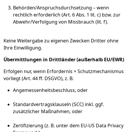
Behörden/Anspruchsdurchsetzung – wenn
rechtlich erforderlich (Art. 6 Abs. 1 lit. c) bzw. zur
Abwehr/Verfolgung von Missbrauch (lit. f).
Keine Weitergabe zu eigenen Zwecken Dritter ohne
Ihre Einwilligung.
Übermittlungen in Drittländer (außerhalb EU/EWR)
Erfolgen nur, wenn Erfordernis + Schutzmechanismus
vorliegt (Art. 44 ff. DSGVO), z. B.
Angemessenheitsbeschluss, oder
Standardvertragsklauseln (SCC) inkl. ggf.
zusätzlicher Maßnahmen, oder
Zertifizierung (z. B. unter dem EU-US Data Privacy