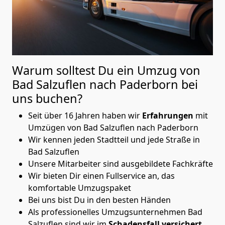
Warum solltest Du ein Umzug von
Bad Salzuflen nach Paderborn
bei
uns buchen?
Seit über 16 Jahren haben wir
Erfahrungen
mit
Umzügen von Bad Salzuflen nach Paderborn
Wir kennen jeden Stadtteil und jede Straße in
Bad Salzuflen
Unsere Mitarbeiter sind ausgebildete Fachkräfte
Wir bieten Dir einen Fullservice an, das
komfortable Umzugspaket
Bei uns bist Du in den besten Händen
Als professionelles Umzugsunternehmen Bad
Salzuflen sind wir im
Schadensfall versichert