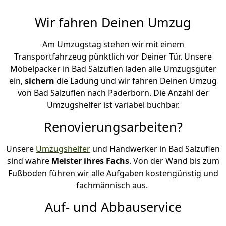
Wir fahren Deinen Umzug
Am Umzugstag stehen wir mit einem
Transportfahrzeug pünktlich vor Deiner Tür. Unsere
Möbelpacker in Bad Salzuflen laden alle Umzugsgüter
ein,
sichern
die Ladung und wir fahren Deinen Umzug
von Bad Salzuflen nach Paderborn. Die Anzahl der
Umzugshelfer ist variabel buchbar.
Renovierungsarbeiten?
Unsere
Umzugshelfer
und Handwerker in Bad Salzuflen
sind wahre
Meister ihres Fachs
. Von der Wand bis zum
Fußboden führen wir alle Aufgaben kostengünstig und
fachmännisch aus.
Auf- und Abbauservice