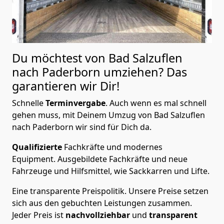
Du möchtest von Bad Salzuflen
nach Paderborn
umziehen? Das
garantieren wir Dir!
Schnelle
Terminvergabe
.
Auch wenn es mal schnell
gehen muss, mit Deinem Umzug von Bad Salzuflen
nach Paderborn wir sind für Dich da.
Qualifizierte
Fachkräfte und modernes
Equipment.
Ausgebildete Fachkräfte und neue
Fahrzeuge und Hilfsmittel, wie Sackkarren und Lifte.
Eine transparente Preispolitik.
Unsere Preise setzen
sich aus den gebuchten Leistungen zusammen.
Jeder Preis ist
nachvollziehbar
und
transparent