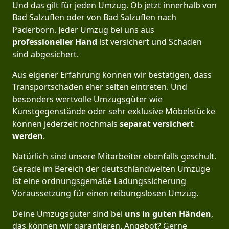
Und das gilt für jeden Umzug. Ob jetzt innerhalb von
Bad Salzuflen oder von Bad Salzuflen nach
Paderborn. Jeder Umzug bei uns aus
professioneller Hand
ist versichert und Schäden
sind abgesichert.
Aus eigener Erfahrung können wir bestätigen, dass
Transportschäden eher selten eintreten. Und
besonders wertvolle Umzugsgüter wie
Kunstgegenstände oder sehr exklusive Möbelstücke
können jederzeit nochmals
separat versichert
werden
.
Natürlich sind unsere Mitarbeiter ebenfalls geschult.
Gerade im Bereich der deutschlandweiten Umzüge
ist eine ordnungsgemäße Ladungssicherung
Voraussetzung für einen reibungslosen Umzug.
Deine Umzugsgüter sind bei
uns in guten Händen
,
das können wir garantieren. Angebot? Gerne