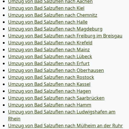
Umzug von Bad Salzuflen nach Aachen
Umzug von Bad Salzuflen nach Kiel
Umzug von Bad Salzuflen nach Chemnitz
Umzug von Bad Salzuflen nach Halle
Umzug von Bad Salzuflen nach Magdeburg
Umzug von Bad Salzuflen nach Freiburg im Breisgau
Umzug von Bad Salzuflen nach Krefeld
Umzug von Bad Salzuflen nach Mainz
Umzug von Bad Salzuflen nach Lübeck
Umzug von Bad Salzuflen nach Erfurt
Umzug von Bad Salzuflen nach Oberhausen
Umzug von Bad Salzuflen nach Rostock
Umzug von Bad Salzuflen nach Kassel
Umzug von Bad Salzuflen nach Hagen
Umzug von Bad Salzuflen nach Saarbrücken
Umzug von Bad Salzuflen nach Hamm
Umzug von Bad Salzuflen nach Ludwigshafen am
Rhein
Umzug von Bad Salzuflen nach Mülheim an der Ruhr