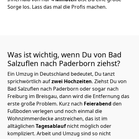
Sorge los. Lass das mal die Profis machen.
Was ist wichtig, wenn Du von Bad
Salzuflen nach Paderborn
ziehst?
Ein Umzug in Deutschland bedeutet, Du tanzt
sprichwörtlich auf
zwei Hochzeiten
. Ziehst Du von
Bad Salzuflen nach Paderborn oder sogar nach
Freiburg im Breisgau, dann wird die Entfernung das
erste große Problem.
Kurz nach
Feierabend
den
Fußboden verlegen und noch einmal die
Wohnzimmerdecke anstreichen, das ist im
alltäglichen
Tagesablauf
nicht möglich oder
kompliziert.
Arbeit und Umzug sind so nicht