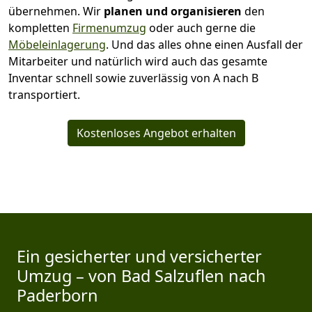
übernehmen.
Wir
planen und organisieren
den
kompletten
Firmenumzug
oder auch gerne die
Möbeleinlagerung
. Und das alles ohne einen Ausfall der
Mitarbeiter und natürlich wird auch das gesamte
Inventar schnell sowie zuverlässig von A nach B
transportiert.
Kostenloses Angebot erhalten
Ein gesicherter und versicherter
Umzug – von Bad Salzuflen nach
Paderborn