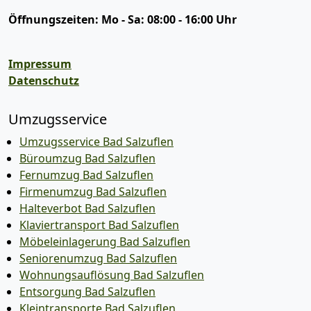
Öffnungszeiten:
Mo - Sa: 08:00 - 16:00 Uhr
Impressum
Datenschutz
Umzugsservice
Umzugsservice Bad Salzuflen
Büroumzug Bad Salzuflen
Fernumzug Bad Salzuflen
Firmenumzug Bad Salzuflen
Halteverbot Bad Salzuflen
Klaviertransport Bad Salzuflen
Möbeleinlagerung Bad Salzuflen
Seniorenumzug Bad Salzuflen
Wohnungsauflösung Bad Salzuflen
Entsorgung Bad Salzuflen
Kleintransporte Bad Salzuflen