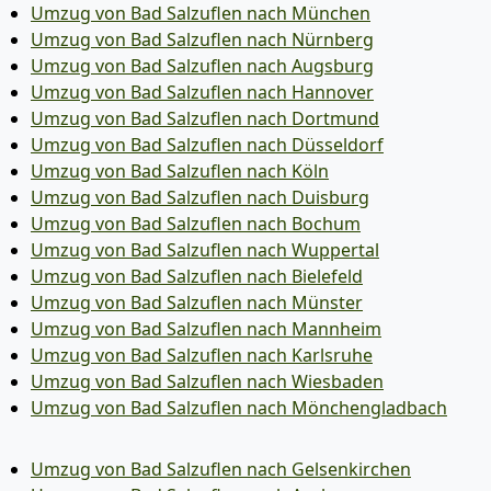
Umzug von Bad Salzuflen nach München
Umzug von Bad Salzuflen nach Nürnberg
Umzug von Bad Salzuflen nach Augsburg
Umzug von Bad Salzuflen nach Hannover
Umzug von Bad Salzuflen nach Dortmund
Umzug von Bad Salzuflen nach Düsseldorf
Umzug von Bad Salzuflen nach Köln
Umzug von Bad Salzuflen nach Duisburg
Umzug von Bad Salzuflen nach Bochum
Umzug von Bad Salzuflen nach Wuppertal
Umzug von Bad Salzuflen nach Bielefeld
Umzug von Bad Salzuflen nach Münster
Umzug von Bad Salzuflen nach Mannheim
Umzug von Bad Salzuflen nach Karlsruhe
Umzug von Bad Salzuflen nach Wiesbaden
Umzug von Bad Salzuflen nach Mönchen­gladbach
Umzug von Bad Salzuflen nach Gelsenkirchen