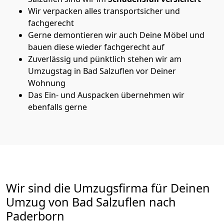
Wir verpacken alles transportsicher und
fachgerecht
Gerne demontieren wir auch Deine Möbel und
bauen diese wieder fachgerecht auf
Zuverlässig und pünktlich stehen wir am
Umzugstag in Bad Salzuflen vor Deiner
Wohnung
Das Ein- und Auspacken übernehmen wir
ebenfalls gerne
Wir sind die Umzugsfirma für Deinen
Umzug von Bad Salzuflen nach
Paderborn