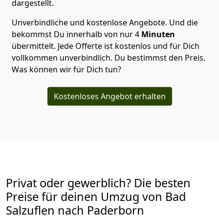
dargestellt.
Unverbindliche und kostenlose Angebote.
Und die
bekommst Du innerhalb von nur
4
Minuten
übermittelt. Jede Offerte ist kostenlos und für Dich
vollkommen unverbindlich. Du bestimmst den Preis.
Was können wir für Dich tun?
Kostenloses Angebot erhalten
Privat oder gewerblich? Die besten
Preise für deinen Umzug von
Bad
Salzuflen nach Paderborn