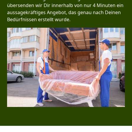
übersenden wir Dir innerhalb von nur 4 Minuten ein
aussagekräftiges Angebot, das genau nach Deinen
Bedürfnissen erstellt wurde.