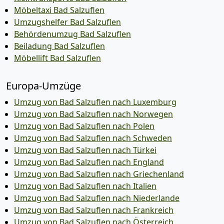
Möbeltaxi Bad Salzuflen
Umzugshelfer Bad Salzuflen
Behördenumzug Bad Salzuflen
Beiladung Bad Salzuflen
Möbellift Bad Salzuflen
Europa-Umzüge
Umzug von Bad Salzuflen nach Luxemburg
Umzug von Bad Salzuflen nach Norwegen
Umzug von Bad Salzuflen nach Polen
Umzug von Bad Salzuflen nach Schweden
Umzug von Bad Salzuflen nach Türkei
Umzug von Bad Salzuflen nach England
Umzug von Bad Salzuflen nach Griechenland
Umzug von Bad Salzuflen nach Italien
Umzug von Bad Salzuflen nach Niederlande
Umzug von Bad Salzuflen nach Frankreich
Umzug von Bad Salzuflen nach Österreich