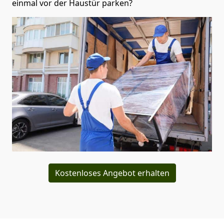
einmal vor der Haustür parken?
Kostenloses Angebot erhalten