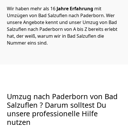
Wir haben mehr als 16
Jahre Erfahrung
mit
Umzügen von Bad Salzuflen nach Paderborn. Wer
unsere Angebote kennt und unser Umzug von Bad
Salzuflen nach Paderborn von A bis Z bereits erlebt
hat, der weiß, warum wir in Bad Salzuflen die
Nummer eins sind.
Umzug nach Paderborn von Bad
Salzuflen ? Darum solltest Du
unsere professionelle Hilfe
nutzen