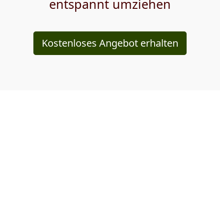
entspannt umziehen
Kostenloses Angebot erhalten