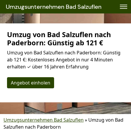
Umzugsunternehmen Bad Salzuflen
Umzug von Bad Salzuflen nach
Paderborn: Günstig ab 121 €
Umzug von Bad Salzuflen nach Paderborn: Günstig
ab 121 €: Kostenloses Angebot in nur 4 Minuten
erhalten ✓ über 16 Jahren Erfahrung
Angebot einholen
Umzugsunternehmen Bad Salzuflen
»
Umzug von Bad
Salzuflen nach Paderborn