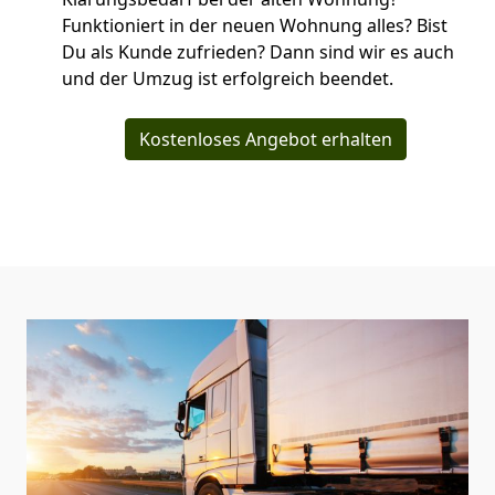
Funktioniert in der neuen Wohnung alles? Bist
Du als Kunde zufrieden? Dann sind wir es auch
und der Umzug ist erfolgreich beendet.
Kostenloses Angebot erhalten