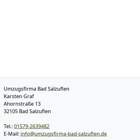
Umzugsfirma Bad Salzuflen
Karsten Graf
Ahornstraße 13
32105
Bad Salzuflen
Tel.:
01579-2639482
E-Mail:
info@umzugsfirma-bad-salzuflen.de