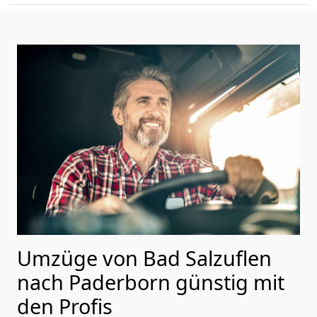
Umzüge von Bad Salzuflen
nach Paderborn günstig mit
den Profis