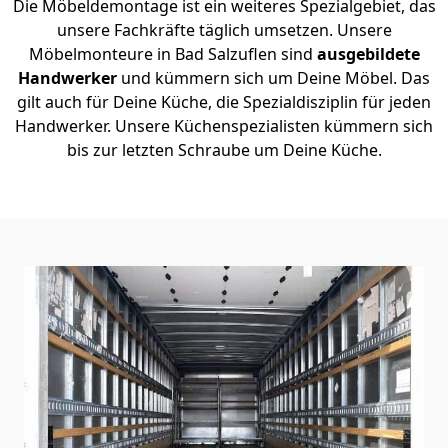
Die Möbeldemontage ist ein weiteres Spezialgebiet, das
unsere Fachkräfte täglich umsetzen. Unsere
Möbelmonteure in Bad Salzuflen sind
ausgebildete
Handwerker
und kümmern sich um Deine Möbel. Das
gilt auch für Deine Küche, die Spezialdisziplin für jeden
Handwerker. Unsere Küchenspezialisten kümmern sich
bis zur letzten Schraube um Deine Küche.