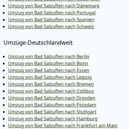
Umzug von Bad Salzuflen nach Dänemark
Umzug von Bad Salzuflen nach Portugal
Umzug von Bad Salzuflen nach Spanien
Umzug von Bad Salzuflen nach Schweiz
Umzüge-Deutschlandweit
Umzug von Bad Salzuflen nach Berlin
Umzug von Bad Salzuflen nach Bonn
Umzug von Bad Salzuflen nach Essen
Umzug von Bad Salzuflen nach Leipzig
Umzug von Bad Salzuflen nach Bremen
Umzug von Bad Salzuflen nach Cottbus
Umzug von Bad Salzuflen nach Dresden
Umzug von Bad Salzuflen nach Potsdam
Umzug von Bad Salzuflen nach Stuttgart
Umzug von Bad Salzuflen nach Hamburg
Umzug von Bad Salzuflen nach Frankfurt am Main