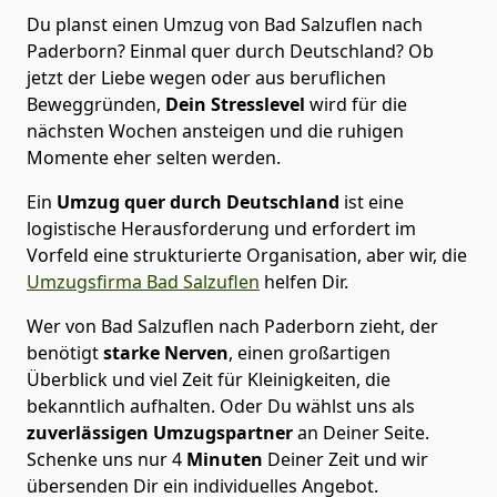
Du planst einen Umzug von Bad Salzuflen nach
Paderborn? Einmal quer durch Deutschland? Ob
jetzt der Liebe wegen oder aus beruflichen
Beweggründen,
Dein Stresslevel
wird für die
nächsten Wochen ansteigen und die ruhigen
Momente eher selten werden.
Ein
Umzug quer durch Deutschland
ist eine
logistische Herausforderung und erfordert im
Vorfeld eine strukturierte Organisation, aber wir, die
Umzugsfirma Bad Salzuflen
helfen Dir.
Wer von Bad Salzuflen nach Paderborn zieht, der
benötigt
starke Nerven
, einen großartigen
Überblick und viel Zeit für Kleinigkeiten, die
bekanntlich aufhalten. Oder Du wählst uns als
zuverlässigen Umzugspartner
an Deiner Seite.
Schenke uns nur
4
Minuten
Deiner Zeit und wir
übersenden Dir ein individuelles Angebot.