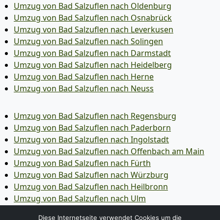
Umzug von Bad Salzuflen nach Oldenburg
Umzug von Bad Salzuflen nach Osnabrück
Umzug von Bad Salzuflen nach Leverkusen
Umzug von Bad Salzuflen nach Solingen
Umzug von Bad Salzuflen nach Darmstadt
Umzug von Bad Salzuflen nach Heidelberg
Umzug von Bad Salzuflen nach Herne
Umzug von Bad Salzuflen nach Neuss
Umzug von Bad Salzuflen nach Regensburg
Umzug von Bad Salzuflen nach Paderborn
Umzug von Bad Salzuflen nach Ingolstadt
Umzug von Bad Salzuflen nach Offenbach am Main
Umzug von Bad Salzuflen nach Fürth
Umzug von Bad Salzuflen nach Würzburg
Umzug von Bad Salzuflen nach Heilbronn
Umzug von Bad Salzuflen nach Ulm
Umzug von Bad Salzuflen nach Pforzheim
Diese Internetseite verwendet Cookies um die