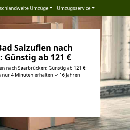
schlandweite Umzüge
Umzugsservice
ad Salzuflen nach
 Günstig ab 121 €
en nach Saarbrücken: Günstig ab 121 €:
 nur 4 Minuten erhalten ✓ 16 Jahren