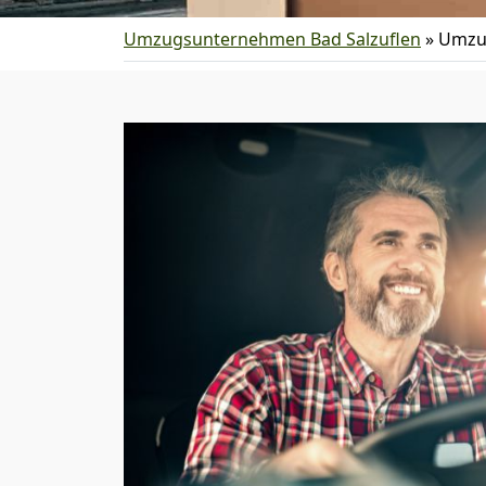
Umzugsunternehmen Bad Salzuflen
»
Umzug