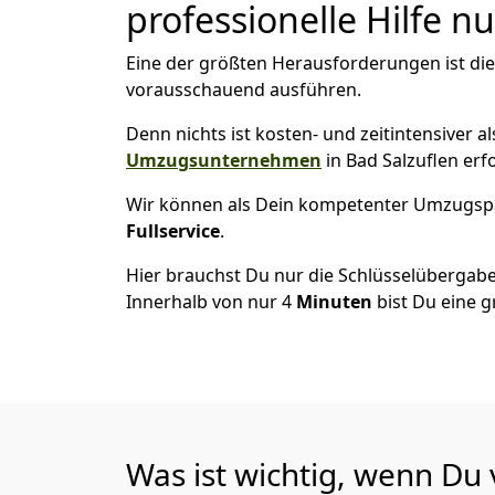
professionelle Hilfe n
Eine der größten Herausforderungen ist die
vorausschauend ausführen.
Denn nichts ist kosten- und zeitintensiver 
Umzugsunternehmen
in Bad Salzuflen erf
Wir können als Dein kompetenter Umzugsp
Fullservice
.
Hier brauchst Du nur die Schlüsselübergabe
Innerhalb von nur 4
Minuten
bist Du eine g
Was ist wichtig, wenn Du