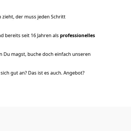
zieht, der muss jeden Schritt
 bereits seit 16 Jahren als
professionelles
nn Du magst, buche doch einfach unseren
ich gut an? Das ist es auch. Angebot?