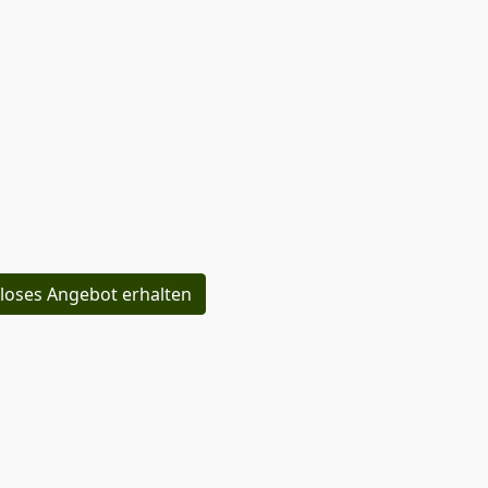
loses Angebot erhalten