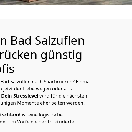
 Bad Salzuflen
rücken günstig
fis
Bad Salzuflen nach Saarbrücken? Einmal
 jetzt der Liebe wegen oder aus
Dein Stresslevel
wird für die nächsten
ruhigen Momente eher selten werden.
tschland
ist eine logistische
ert im Vorfeld eine strukturierte