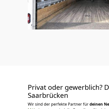
Privat oder gewerblich? 
Saarbrücken
Wir sind der perfekte Partner für
deinen Ne