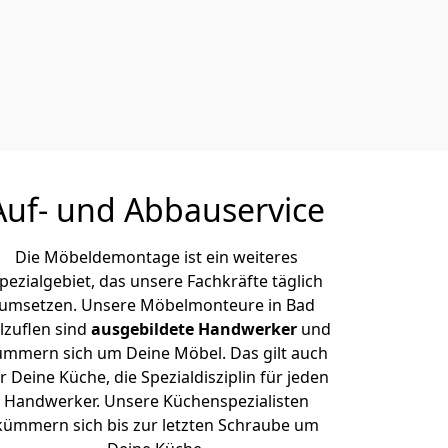
Auf- und Abbauservice
Die Möbeldemontage ist ein weiteres
pezialgebiet, das unsere Fachkräfte täglich
umsetzen. Unsere Möbelmonteure in Bad
lzuflen sind
ausgebildete Handwerker
und
ümmern sich um Deine Möbel. Das gilt auch
r Deine Küche, die Spezialdisziplin für jeden
Handwerker. Unsere Küchenspezialisten
kümmern sich bis zur letzten Schraube um