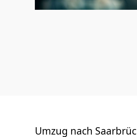
Umzug nach Saarbrück