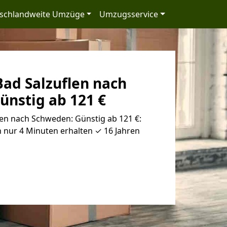
schlandweite Umzüge
Umzugsservice
ad Salzuflen nach
ünstig ab 121 €
en nach Schweden: Günstig ab 121 €:
 nur 4 Minuten erhalten ✓ 16 Jahren