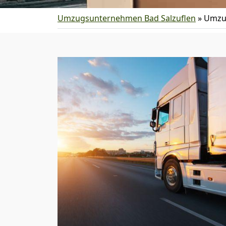
Umzugsunternehmen Bad Salzuflen
»
Umzug