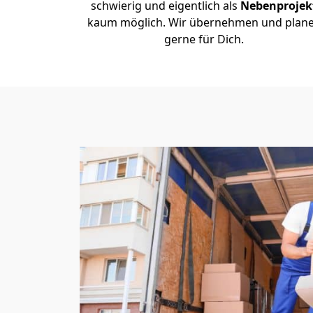
schwierig und eigentlich als
Nebenprojek
kaum möglich. Wir übernehmen und plan
gerne für Dich.