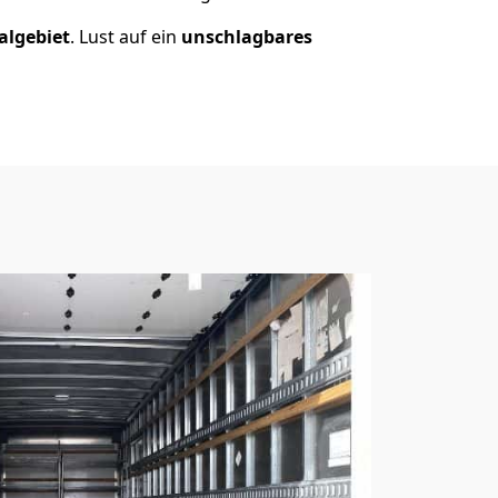
algebiet
. Lust auf ein
unschlagbares