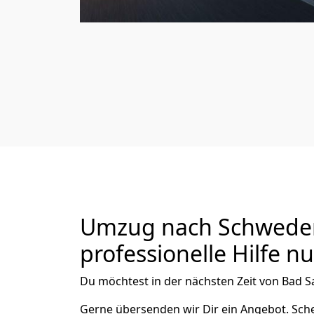
Umzug nach Schweden 
professionelle Hilfe n
Du möchtest in der nächsten Zeit von
Bad S
Gerne übersenden wir Dir ein Angebot. Sc