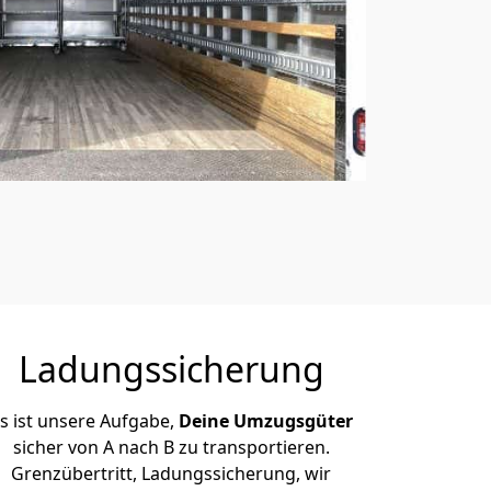
Ladungssicherung
s ist unsere Aufgabe,
Deine Umzugsgüter
sicher von A nach B zu transportieren.
Grenzübertritt, Ladungssicherung, wir