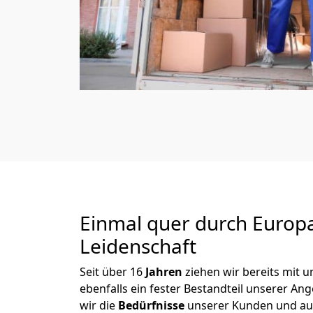
Einmal quer durch Europ
Leidenschaft
Seit über
16
Jahren
ziehen wir bereits mit
ebenfalls ein fester Bestandteil unserer A
wir die
Bedürfnisse
unserer Kunden und au