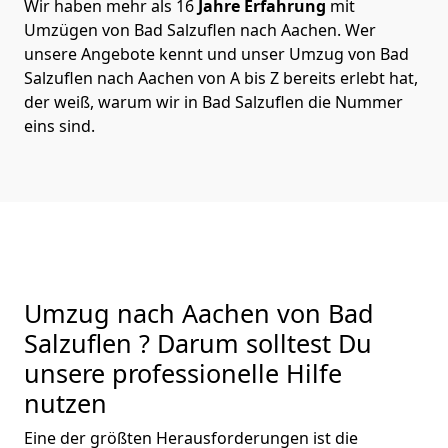
Wir haben mehr als 16
Jahre Erfahrung
mit
Umzügen von Bad Salzuflen nach Aachen. Wer
unsere Angebote kennt und unser Umzug von Bad
Salzuflen nach Aachen von A bis Z bereits erlebt hat,
der weiß, warum wir in Bad Salzuflen die Nummer
eins sind.
Umzug nach Aachen von Bad
Salzuflen ? Darum solltest Du
unsere professionelle Hilfe
nutzen
Eine der größten Herausforderungen ist die