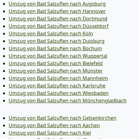
Umzug von Bad Salzuflen nach Augsburg
Umzug von Bad Salzuflen nach Hannover
Umzug von Bad Salzuflen nach Dortmund
Umzug von Bad Salzuflen nach Düsseldorf
Umzug von Bad Salzuflen nach Köln
Umzug von Bad Salzuflen nach Duisburg
Umzug von Bad Salzuflen nach Bochum
Umzug von Bad Salzuflen nach Wuppertal
Umzug von Bad Salzuflen nach Bielefeld
Umzug von Bad Salzuflen nach Münster
Umzug von Bad Salzuflen nach Mannheim
Umzug von Bad Salzuflen nach Karlsruhe
Umzug von Bad Salzuflen nach Wiesbaden
Umzug von Bad Salzuflen nach Mönchen­gladbach
Umzug von Bad Salzuflen nach Gelsenkirchen
Umzug von Bad Salzuflen nach Aachen
Umzug von Bad Salzuflen nach Kiel