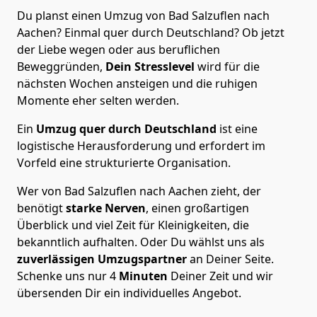
Du planst einen Umzug von Bad Salzuflen nach
Aachen? Einmal quer durch Deutschland? Ob jetzt
der Liebe wegen oder aus beruflichen
Beweggründen,
Dein Stresslevel
wird für die
nächsten Wochen ansteigen und die ruhigen
Momente eher selten werden.
Ein
Umzug quer durch Deutschland
ist eine
logistische Herausforderung und erfordert im
Vorfeld eine strukturierte Organisation.
Wer von Bad Salzuflen nach Aachen zieht, der
benötigt
starke Nerven
, einen großartigen
Überblick und viel Zeit für Kleinigkeiten, die
bekanntlich aufhalten. Oder Du wählst uns als
zuverlässigen Umzugspartner
an Deiner Seite.
Schenke uns nur
4
Minuten
Deiner Zeit und wir
übersenden Dir ein individuelles Angebot.