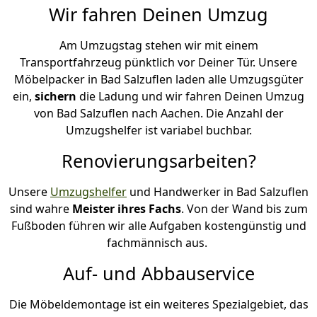
Wir fahren Deinen Umzug
Am Umzugstag stehen wir mit einem
Transportfahrzeug pünktlich vor Deiner Tür. Unsere
Möbelpacker in Bad Salzuflen laden alle Umzugsgüter
ein,
sichern
die Ladung und wir fahren Deinen Umzug
von Bad Salzuflen nach Aachen. Die Anzahl der
Umzugshelfer ist variabel buchbar.
Renovierungsarbeiten?
Unsere
Umzugshelfer
und Handwerker in Bad Salzuflen
sind wahre
Meister ihres Fachs
. Von der Wand bis zum
Fußboden führen wir alle Aufgaben kostengünstig und
fachmännisch aus.
Auf- und Abbauservice
Die Möbeldemontage ist ein weiteres Spezialgebiet, das