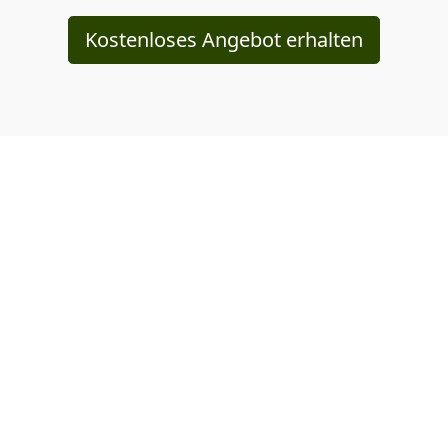
Kostenloses Angebot erhalten