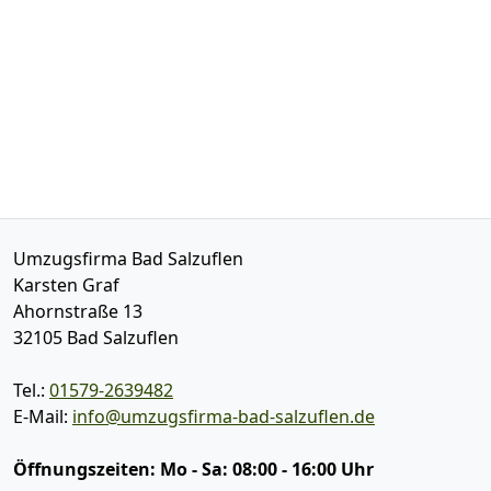
Umzugsfirma Bad Salzuflen
Karsten Graf
Ahornstraße 13
32105
Bad Salzuflen
Tel.:
01579-2639482
E-Mail:
info@umzugsfirma-bad-salzuflen.de
Öffnungszeiten:
Mo - Sa: 08:00 - 16:00 Uhr