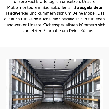
unsere Fachkräfte täglich umsetzen. Unsere
Möbelmonteure in Bad Salzuflen sind
ausgebildete
Handwerker
und kümmern sich um Deine Möbel. Das
gilt auch für Deine Küche, die Spezialdisziplin für jeden
Handwerker. Unsere Küchenspezialisten kümmern sich
bis zur letzten Schraube um Deine Küche.