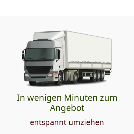
In wenigen Minuten zum
Angebot
entspannt umziehen