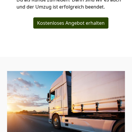
und der Umzug ist erfolgreich beendet.
Kostenloses Angebot erhalten