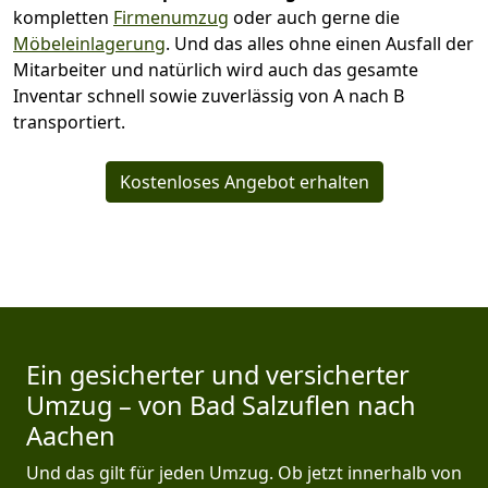
kompletten
Firmenumzug
oder auch gerne die
Möbeleinlagerung
. Und das alles ohne einen Ausfall der
Mitarbeiter und natürlich wird auch das gesamte
Inventar schnell sowie zuverlässig von A nach B
transportiert.
Kostenloses Angebot erhalten
Ein gesicherter und versicherter
Umzug – von Bad Salzuflen nach
Aachen
Und das gilt für jeden Umzug. Ob jetzt innerhalb von