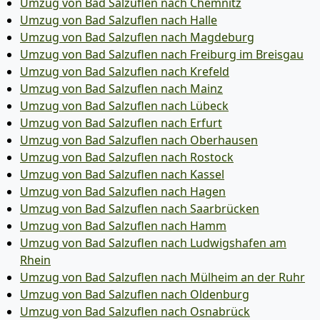
Umzug von Bad Salzuflen nach Chemnitz
Umzug von Bad Salzuflen nach Halle
Umzug von Bad Salzuflen nach Magdeburg
Umzug von Bad Salzuflen nach Freiburg im Breisgau
Umzug von Bad Salzuflen nach Krefeld
Umzug von Bad Salzuflen nach Mainz
Umzug von Bad Salzuflen nach Lübeck
Umzug von Bad Salzuflen nach Erfurt
Umzug von Bad Salzuflen nach Oberhausen
Umzug von Bad Salzuflen nach Rostock
Umzug von Bad Salzuflen nach Kassel
Umzug von Bad Salzuflen nach Hagen
Umzug von Bad Salzuflen nach Saarbrücken
Umzug von Bad Salzuflen nach Hamm
Umzug von Bad Salzuflen nach Ludwigshafen am
Rhein
Umzug von Bad Salzuflen nach Mülheim an der Ruhr
Umzug von Bad Salzuflen nach Oldenburg
Umzug von Bad Salzuflen nach Osnabrück