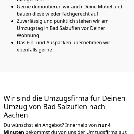
Gerne demontieren wir auch Deine Möbel und
bauen diese wieder fachgerecht auf
Zuverlässig und pünktlich stehen wir am
Umzugstag in Bad Salzuflen vor Deiner
Wohnung
Das Ein- und Auspacken übernehmen wir
ebenfalls gerne
Wir sind die Umzugsfirma für Deinen
Umzug von Bad Salzuflen nach
Aachen
Du wünschst ein Angebot? Innerhalb von
nur 4
Minuten
bekommst du von uns der Umzugsfirma aus