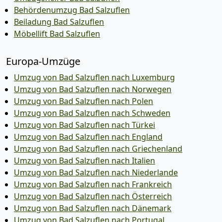
Behördenumzug Bad Salzuflen
Beiladung Bad Salzuflen
Möbellift Bad Salzuflen
Europa-Umzüge
Umzug von Bad Salzuflen nach Luxemburg
Umzug von Bad Salzuflen nach Norwegen
Umzug von Bad Salzuflen nach Polen
Umzug von Bad Salzuflen nach Schweden
Umzug von Bad Salzuflen nach Türkei
Umzug von Bad Salzuflen nach England
Umzug von Bad Salzuflen nach Griechenland
Umzug von Bad Salzuflen nach Italien
Umzug von Bad Salzuflen nach Niederlande
Umzug von Bad Salzuflen nach Frankreich
Umzug von Bad Salzuflen nach Österreich
Umzug von Bad Salzuflen nach Dänemark
Umzug von Bad Salzuflen nach Portugal