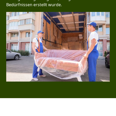
Bedürfnissen erstellt wurde.