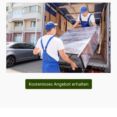
Kostenloses Angebot erhalten