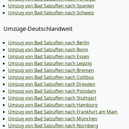
Umzug von Bad Salzuflen nach Spanien
Umzug von Bad Salzuflen nach Schweiz
Umzüge-Deutschlandweit
Umzug von Bad Salzuflen nach Berlin
Umzug von Bad Salzuflen nach Bonn
Umzug von Bad Salzuflen nach Essen
Umzug von Bad Salzuflen nach Leipzig
Umzug von Bad Salzuflen nach Bremen
Umzug von Bad Salzuflen nach Cottbus
Umzug von Bad Salzuflen nach Dresden
Umzug von Bad Salzuflen nach Potsdam
Umzug von Bad Salzuflen nach Stuttgart
Umzug von Bad Salzuflen nach Hamburg
Umzug von Bad Salzuflen nach Frankfurt am Main
Umzug von Bad Salzuflen nach München
Umzug von Bad Salzuflen nach Nürnberg