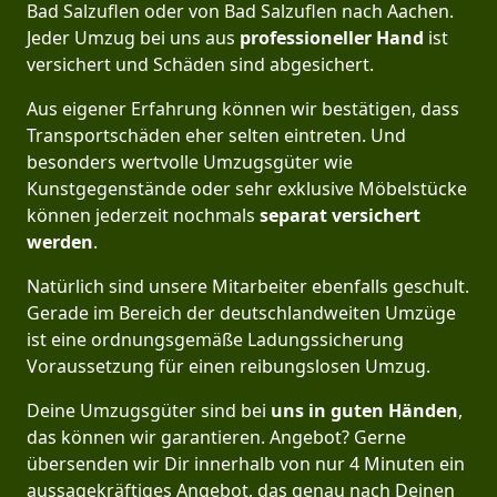
Bad Salzuflen oder von Bad Salzuflen nach Aachen.
Jeder Umzug bei uns aus
professioneller Hand
ist
versichert und Schäden sind abgesichert.
Aus eigener Erfahrung können wir bestätigen, dass
Transportschäden eher selten eintreten. Und
besonders wertvolle Umzugsgüter wie
Kunstgegenstände oder sehr exklusive Möbelstücke
können jederzeit nochmals
separat versichert
werden
.
Natürlich sind unsere Mitarbeiter ebenfalls geschult.
Gerade im Bereich der deutschlandweiten Umzüge
ist eine ordnungsgemäße Ladungssicherung
Voraussetzung für einen reibungslosen Umzug.
Deine Umzugsgüter sind bei
uns in guten Händen
,
das können wir garantieren. Angebot? Gerne
übersenden wir Dir innerhalb von nur 4 Minuten ein
aussagekräftiges Angebot, das genau nach Deinen