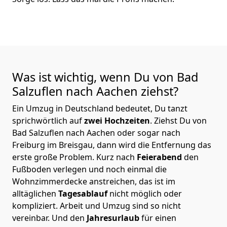
Was ist wichtig, wenn Du von Bad
Salzuflen nach Aachen
ziehst?
Ein Umzug in Deutschland bedeutet, Du tanzt
sprichwörtlich auf
zwei Hochzeiten
. Ziehst Du von
Bad Salzuflen nach Aachen oder sogar nach
Freiburg im Breisgau, dann wird die Entfernung das
erste große Problem.
Kurz nach
Feierabend
den
Fußboden verlegen und noch einmal die
Wohnzimmerdecke anstreichen, das ist im
alltäglichen
Tagesablauf
nicht möglich oder
kompliziert.
Arbeit und Umzug sind so nicht
vereinbar. Und den
Jahresurlaub
für einen