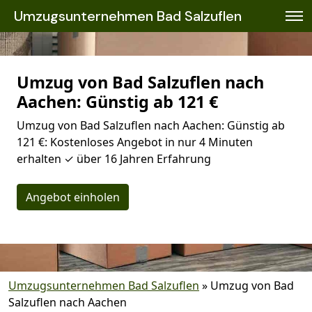
Umzugsunternehmen Bad Salzuflen
Umzug von Bad Salzuflen nach
Aachen: Günstig ab 121 €
Umzug von Bad Salzuflen nach Aachen: Günstig ab
121 €: Kostenloses Angebot in nur 4 Minuten
erhalten ✓ über 16 Jahren Erfahrung
Angebot einholen
Umzugsunternehmen Bad Salzuflen
»
Umzug von Bad
Salzuflen nach Aachen