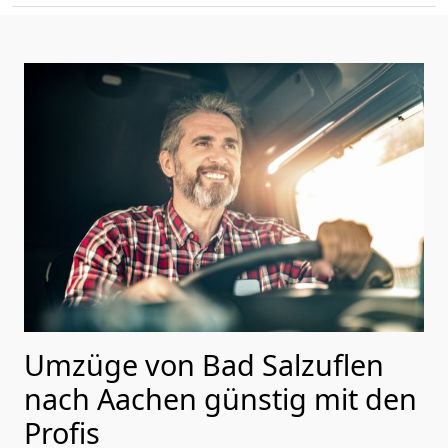
Umzüge von Bad Salzuflen
nach Aachen günstig mit den
Profis