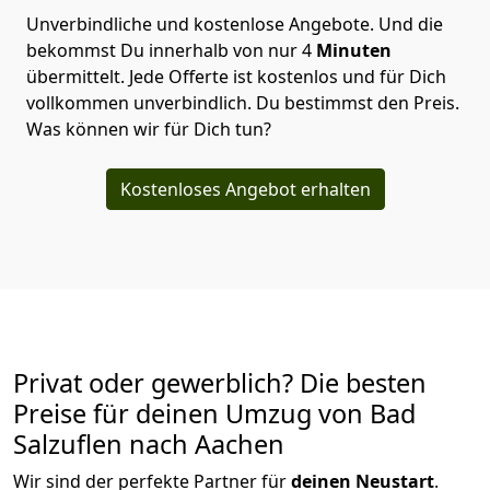
Unverbindliche und kostenlose Angebote.
Und die
bekommst Du innerhalb von nur
4
Minuten
übermittelt. Jede Offerte ist kostenlos und für Dich
vollkommen unverbindlich. Du bestimmst den Preis.
Was können wir für Dich tun?
Kostenloses Angebot erhalten
Privat oder gewerblich? Die besten
Preise für deinen Umzug von
Bad
Salzuflen nach Aachen
Wir sind der perfekte Partner für
deinen Neustart
.