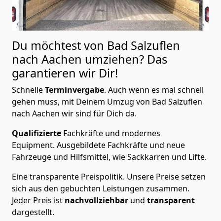
Du möchtest von Bad Salzuflen
nach Aachen
umziehen? Das
garantieren wir Dir!
Schnelle
Terminvergabe
.
Auch wenn es mal schnell
gehen muss, mit Deinem Umzug von Bad Salzuflen
nach Aachen wir sind für Dich da.
Qualifizierte
Fachkräfte und modernes
Equipment.
Ausgebildete Fachkräfte und neue
Fahrzeuge und Hilfsmittel, wie Sackkarren und Lifte.
Eine transparente Preispolitik.
Unsere Preise setzen
sich aus den gebuchten Leistungen zusammen.
Jeder Preis ist
nachvollziehbar
und
transparent
dargestellt.