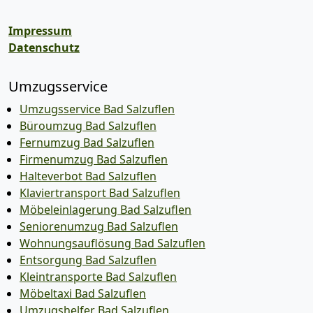
Impressum
Datenschutz
Umzugsservice
Umzugsservice Bad Salzuflen
Büroumzug Bad Salzuflen
Fernumzug Bad Salzuflen
Firmenumzug Bad Salzuflen
Halteverbot Bad Salzuflen
Klaviertransport Bad Salzuflen
Möbeleinlagerung Bad Salzuflen
Seniorenumzug Bad Salzuflen
Wohnungsauflösung Bad Salzuflen
Entsorgung Bad Salzuflen
Kleintransporte Bad Salzuflen
Möbeltaxi Bad Salzuflen
Umzugshelfer Bad Salzuflen