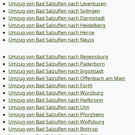
Umzug von Bad Salzuflen nach Leverkusen
Umzug von Bad Salzuflen nach Solingen
Umzug von Bad Salzuflen nach Darmstadt
Umzug von Bad Salzuflen nach Heidelberg
Umzug von Bad Salzuflen nach Herne
Umzug von Bad Salzuflen nach Neuss
Umzug von Bad Salzuflen nach Regensburg
Umzug von Bad Salzuflen nach Paderborn
Umzug von Bad Salzuflen nach Ingolstadt
Umzug von Bad Salzuflen nach Offenbach am Main
Umzug von Bad Salzuflen nach Fürth
Umzug von Bad Salzuflen nach Würzburg
Umzug von Bad Salzuflen nach Heilbronn
Umzug von Bad Salzuflen nach Ulm
Umzug von Bad Salzuflen nach Pforzheim
Umzug von Bad Salzuflen nach Wolfsburg
Umzug von Bad Salzuflen nach Bottrop