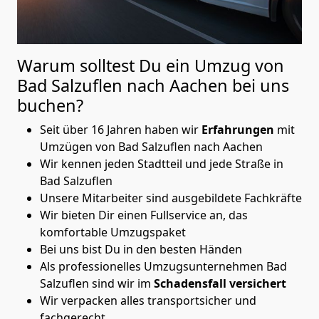
Warum solltest Du ein Umzug von
Bad Salzuflen nach Aachen
bei uns
buchen?
Seit über 16 Jahren haben wir
Erfahrungen
mit
Umzügen von Bad Salzuflen nach Aachen
Wir kennen jeden Stadtteil und jede Straße in
Bad Salzuflen
Unsere Mitarbeiter sind ausgebildete Fachkräfte
Wir bieten Dir einen Fullservice an, das
komfortable Umzugspaket
Bei uns bist Du in den besten Händen
Als professionelles Umzugsunternehmen Bad
Salzuflen sind wir im
Schadensfall versichert
Wir verpacken alles transportsicher und
fachgerecht