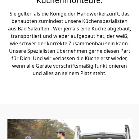
Küchenmonteure.
Sie gelten als die Könige der Handwerkerzunft, das
behaupten zumindest unsere Küchenspezialisten
aus Bad Salzuflen . Wer jemals eine Küche abgebaut,
transportiert und wieder aufgebaut hat, der weiß,
wie schwer der korrekte Zusammenbau sein kann.
Unsere Spezialisten übernehmen gerne diesen Part
für Dich. Und wir verlassen die Küche erst wieder,
wenn alle Geräte vorschriftsmäßig funktionieren
und alles an seinem Platz steht.