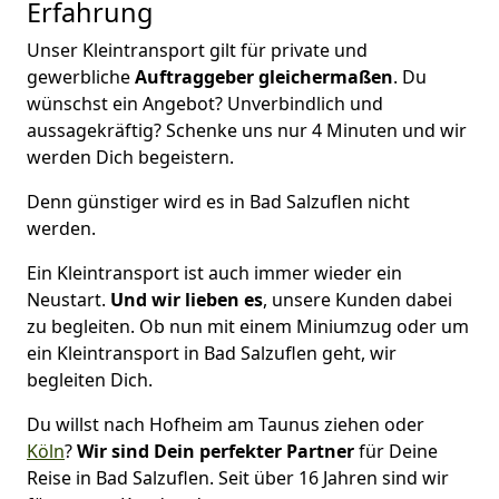
Erfahrung
Unser Kleintransport gilt für private und
gewerbliche
Auftraggeber gleichermaßen
. Du
wünschst ein Angebot? Unverbindlich und
aussagekräftig? Schenke uns nur 4 Minuten und wir
werden Dich begeistern.
Denn günstiger wird es in Bad Salzuflen nicht
werden.
Ein Kleintransport ist auch immer wieder ein
Neustart.
Und wir lieben es
, unsere Kunden dabei
zu begleiten. Ob nun mit einem Miniumzug oder um
ein Kleintransport in Bad Salzuflen geht, wir
begleiten Dich.
Du willst nach Hofheim am Taunus ziehen oder
Köln
?
Wir sind Dein perfekter Partner
für Deine
Reise in Bad Salzuflen. Seit über 16 Jahren sind wir