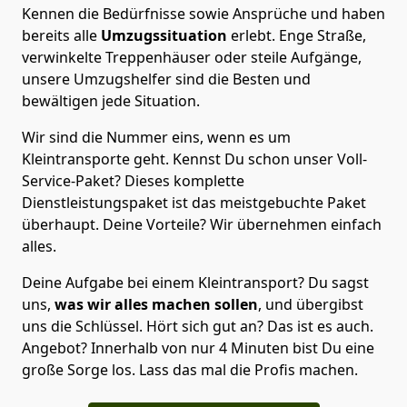
Kennen die Bedürfnisse sowie Ansprüche und haben
bereits alle
Umzugssituation
erlebt. Enge Straße,
verwinkelte Treppenhäuser oder steile Aufgänge,
unsere Umzugshelfer sind die Besten und
bewältigen jede Situation.
Wir sind die Nummer eins, wenn es um
Kleintransporte geht. Kennst Du schon unser Voll-
Service-Paket? Dieses komplette
Dienstleistungspaket ist das meistgebuchte Paket
überhaupt. Deine Vorteile? Wir übernehmen einfach
alles.
Deine Aufgabe bei einem Kleintransport? Du sagst
uns,
was wir alles machen sollen
, und übergibst
uns die Schlüssel. Hört sich gut an? Das ist es auch.
Angebot? Innerhalb von nur 4 Minuten bist Du eine
große Sorge los. Lass das mal die Profis machen.