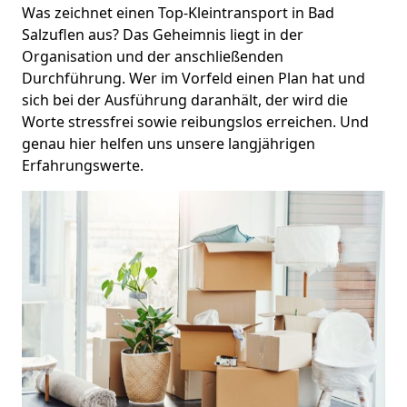
Was zeichnet einen Top-Kleintransport in Bad
Salzuflen aus? Das Geheimnis liegt in der
Organisation und der anschließenden
Durchführung. Wer im Vorfeld einen Plan hat und
sich bei der Ausführung daranhält, der wird die
Worte stressfrei sowie reibungslos erreichen. Und
genau hier helfen uns unsere langjährigen
Erfahrungswerte.