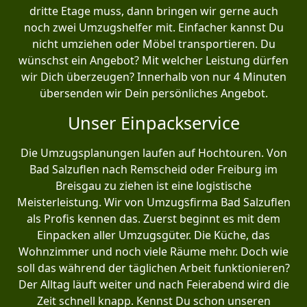
dritte Etage muss, dann bringen wir gerne auch
noch zwei Umzugshelfer mit. Einfacher kannst Du
nicht umziehen oder Möbel transportieren. Du
wünschst ein Angebot? Mit welcher Leistung dürfen
wir Dich überzeugen? Innerhalb von nur 4 Minuten
übersenden wir Dein persönliches Angebot.
Unser Einpackservice
Die Umzugsplanungen laufen auf Hochtouren. Von
Bad Salzuflen nach Remscheid oder Freiburg im
Breisgau zu ziehen ist eine logistische
Meisterleistung. Wir von Umzugsfirma Bad Salzuflen
als Profis kennen das. Zuerst beginnt es mit dem
Einpacken aller Umzugsgüter. Die Küche, das
Wohnzimmer und noch viele Räume mehr. Doch wie
soll das während der täglichen Arbeit funktionieren?
Der Alltag läuft weiter und nach Feierabend wird die
Zeit schnell knapp. Kennst Du schon unseren