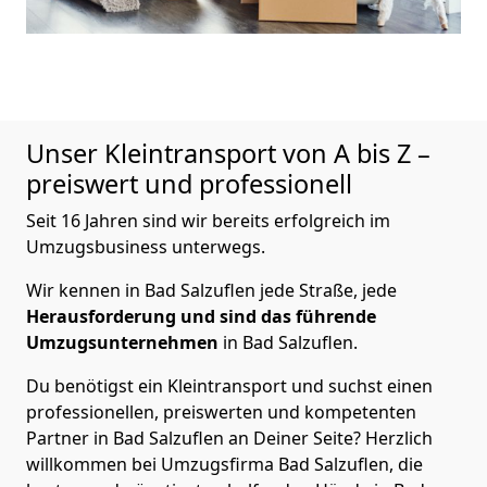
Unser Kleintransport von A bis Z –
preiswert und professionell
Seit 16 Jahren sind wir bereits erfolgreich im
Umzugsbusiness unterwegs.
Wir kennen in Bad Salzuflen jede Straße, jede
Herausforderung und sind das führende
Umzugsunternehmen
in Bad Salzuflen.
Du benötigst ein Kleintransport und suchst einen
professionellen, preiswerten und kompetenten
Partner in Bad Salzuflen an Deiner Seite? Herzlich
willkommen bei Umzugsfirma Bad Salzuflen, die