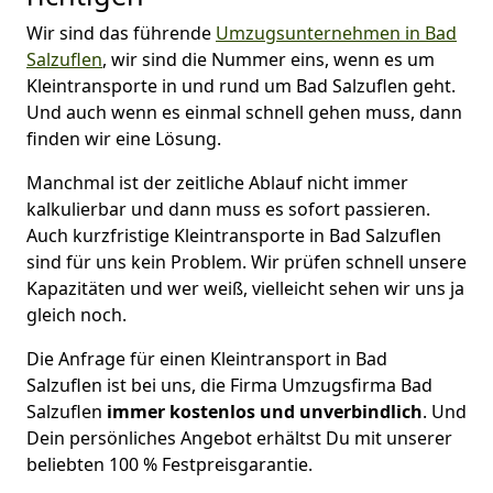
Wir sind das führende
Umzugsunternehmen in Bad
Salzuflen
, wir sind die Nummer eins, wenn es um
Kleintransporte in und rund um Bad Salzuflen geht.
Und auch wenn es einmal schnell gehen muss, dann
finden wir eine Lösung.
Manchmal ist der zeitliche Ablauf nicht immer
kalkulierbar und dann muss es sofort passieren.
Auch kurzfristige Kleintransporte in Bad Salzuflen
sind für uns kein Problem. Wir prüfen schnell unsere
Kapazitäten und wer weiß, vielleicht sehen wir uns ja
gleich noch.
Die Anfrage für einen Kleintransport in Bad
Salzuflen ist bei uns, die Firma Umzugsfirma Bad
Salzuflen
immer kostenlos und unverbindlich
. Und
Dein persönliches Angebot erhältst Du mit unserer
beliebten 100 % Festpreisgarantie.