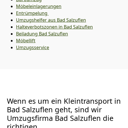
Möbeleinlagerungen
Entrümpelung
Umzugshelfer aus Bad Salzuflen
Halteverbotszonen in Bad Salzuflen
Beiladung
Bad Salzuflen
Möbellift
Umzugsservice
Wenn es um ein Kleintransport in
Bad Salzuflen geht, sind wir
Umzugsfirma Bad Salzuflen die
richtigen