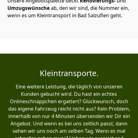
Unsere Angebotspalette deckt
Renovierungs-
und
Umzugswünsche
ab, den wir sind, die Nummer ein,
wenn es um Kleintransport in Bad Salzuflen geht.
Kleintransporte.
Eine weitere Leistung, die täglich von unseren
Kunden gebucht wird. Du hast ein echtes
Onlineschnäppchen ergattert? Glückwunsch, doch
das eigene Fahrzeug reicht nicht aus? Kein Problem,
innerhalb von nur 4 Minuten übersenden wir Dir ein
Angebot. Und wenn es bei uns zeitlich passt, dann
sehen wir uns noch am selben Tag. Wenn es mal