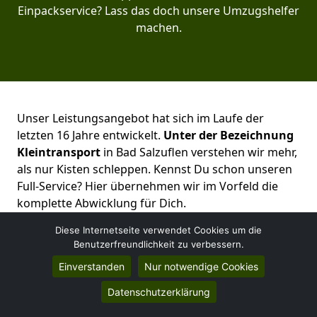
Einpackservice? Lass das doch unsere Umzugshelfer
machen.
Unser Leistungsangebot hat sich im Laufe der
letzten 16 Jahre entwickelt.
Unter der Bezeichnung
Kleintransport
in Bad Salzuflen verstehen wir mehr,
als nur Kisten schleppen. Kennst Du schon unseren
Full-Service? Hier übernehmen wir im Vorfeld die
komplette Abwicklung für Dich.
Diese Internetseite verwendet Cookies um die
Kostenloses Angebot erhalten
Benutzerfreundlichkeit zu verbessern.
Einverstanden
Nur notwendige Cookies
Datenschutzerklärung