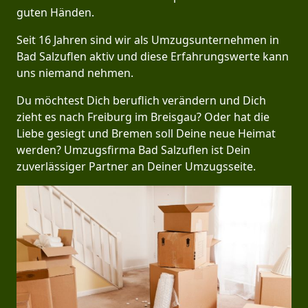
guten Händen.
Seit 16 Jahren sind wir als Umzugsunternehmen in
Bad Salzuflen aktiv und diese Erfahrungswerte kann
uns niemand nehmen.
Du möchtest Dich beruflich verändern und Dich
zieht es nach Freiburg im Breisgau? Oder hat die
Liebe gesiegt und Bremen soll Deine neue Heimat
werden? Umzugsfirma Bad Salzuflen ist Dein
zuverlässiger Partner an Deiner Umzugsseite.