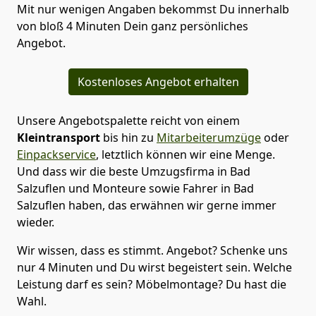
Mit nur wenigen Angaben bekommst Du innerhalb
von bloß 4 Minuten Dein ganz persönliches
Angebot.
Kostenloses Angebot erhalten
Unsere Angebotspalette reicht von einem
Kleintransport
bis hin zu
Mitarbeiterumzüge
oder
Einpackservice
, letztlich können wir eine Menge.
Und dass wir die beste Umzugsfirma in Bad
Salzuflen und Monteure sowie Fahrer in Bad
Salzuflen haben, das erwähnen wir gerne immer
wieder.
Wir wissen, dass es stimmt. Angebot? Schenke uns
nur 4 Minuten und Du wirst begeistert sein. Welche
Leistung darf es sein? Möbelmontage? Du hast die
Wahl.