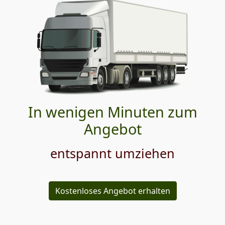
In wenigen Minuten zum
Angebot
entspannt umziehen
Kostenloses Angebot erhalten