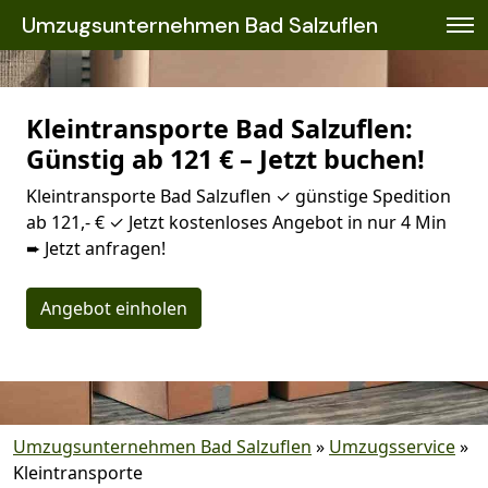
Umzugsunternehmen Bad Salzuflen
Kleintransporte Bad Salzuflen:
Günstig ab 121 € – Jetzt buchen!
Kleintransporte Bad Salzuflen ✓ günstige Spedition
ab 121,- € ✓ Jetzt kostenloses Angebot in nur 4 Min
➨ Jetzt anfragen!
Angebot einholen
Umzugsunternehmen Bad Salzuflen
»
Umzugsservice
»
Kleintransporte