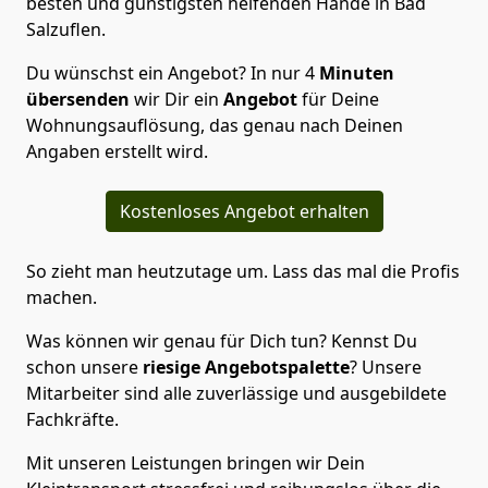
besten und günstigsten helfenden Hände in Bad
Salzuflen.
Du wünschst ein Angebot? In nur 4
Minuten
übersenden
wir Dir ein
Angebot
für Deine
Wohnungsauflösung, das genau nach Deinen
Angaben erstellt wird.
Kostenloses Angebot erhalten
So zieht man heutzutage um. Lass das mal die Profis
machen.
Was können wir genau für Dich tun? Kennst Du
schon unsere
riesige Angebotspalette
? Unsere
Mitarbeiter sind alle zuverlässige und ausgebildete
Fachkräfte.
Mit unseren Leistungen bringen wir Dein