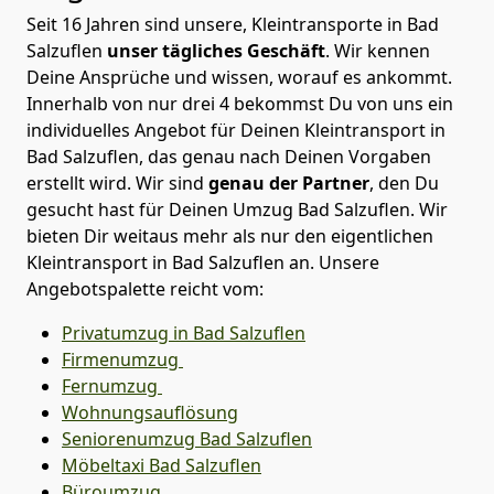
Seit 16 Jahren sind unsere, Kleintransporte in Bad
Salzuflen
unser tägliches Geschäft
. Wir kennen
Deine Ansprüche und wissen, worauf es ankommt.
Innerhalb von nur drei 4 bekommst Du von uns ein
individuelles Angebot für Deinen Kleintransport in
Bad Salzuflen, das genau nach Deinen Vorgaben
erstellt wird. Wir sind
genau der Partner
, den Du
gesucht hast für Deinen Umzug Bad Salzuflen. Wir
bieten Dir weitaus mehr als nur den eigentlichen
Kleintransport in Bad Salzuflen an. Unsere
Angebotspalette reicht vom:
Privatumzug in Bad Salzuflen
Firmenumzug
Fernumzug
Wohnungsauflösung
Seniorenumzug Bad Salzuflen
Möbeltaxi
Bad Salzuflen
Büroumzug