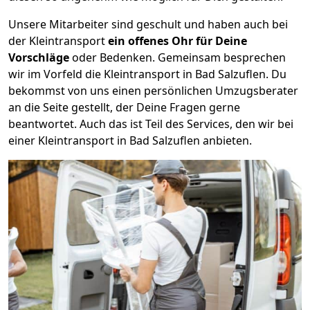
Unsere Mitarbeiter sind geschult und haben auch bei
der Kleintransport
ein offenes Ohr für Deine
Vorschläge
oder Bedenken. Gemeinsam besprechen
wir im Vorfeld die Kleintransport in Bad Salzuflen. Du
bekommst von uns einen persönlichen Umzugsberater
an die Seite gestellt, der Deine Fragen gerne
beantwortet. Auch das ist Teil des Services, den wir bei
einer Kleintransport in Bad Salzuflen anbieten.