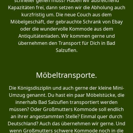
schneller gehen muss? Haben wir ausreichend
Kapazitäten frei, dann setzen wir die Abholung auch
kurzfristig um. Die neue Couch aus dem
Möbelgeschäft, der gebrauchte Schrank von Ebay
oder die wundervolle Kommode aus dem
Antiquitätenladen. Wir kommen gerne und
übernehmen den Transport für Dich in Bad
Salzuflen.
Möbeltransporte.
Die Königsdisziplin und auch gerne der kleine Mini-
Umzug genannt. Du hast ein paar Möbelstücke, die
innerhalb Bad Salzuflen transportiert werden
müssen? Oder Großmutters Kommode soll endlich
an ihrer angestammten Stelle? Einmal quer durch
Deutschland? Auch das übernehmen wir gerne. Und
wenn Großmutters schwere Kommode noch in die