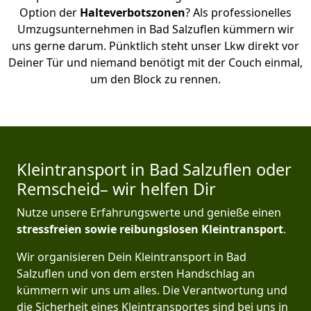
Option der
Halteverbotszonen
? Als professionelles
Umzugsunternehmen in Bad Salzuflen kümmern wir
uns gerne darum. Pünktlich steht unser Lkw direkt vor
Deiner Tür und niemand benötigt mit der Couch einmal,
um den Block zu rennen.
Kleintransport in Bad Salzuflen oder
Remscheid– wir helfen Dir
Nutze unsere Erfahrungswerte und genieße einen
stressfreien sowie reibungslosen Kleintransport
.
Wir organisieren Dein Kleintransport in Bad
Salzuflen und von dem ersten Handschlag an
kümmern wir uns um alles. Die Verantwortung und
die Sicherheit eines Kleintransportes sind bei uns in