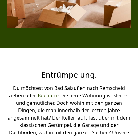
Entrümpelung.
Du möchtest von Bad Salzuflen nach Remscheid
ziehen oder
Bochum
? Die neue Wohnung ist kleiner
und gemütlicher. Doch wohin mit den ganzen
Dingen, die man innerhalb der letzten Jahre
angesammelt hat? Der Keller läuft fast über mit dem
klassischen Gerümpel, die Garage und der
Dachboden, wohin mit den ganzen Sachen? Unsere