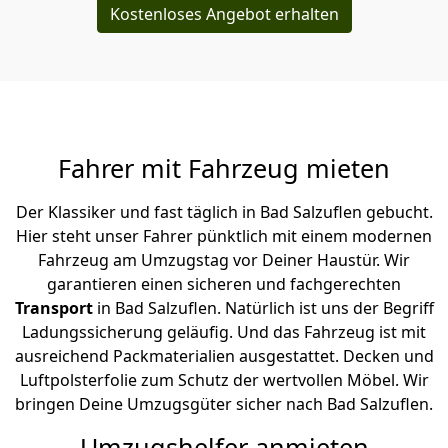
Kostenloses Angebot erhalten
Fahrer mit Fahrzeug mieten
Der Klassiker und fast täglich in Bad Salzuflen gebucht.
Hier steht unser Fahrer pünktlich mit einem modernen
Fahrzeug am Umzugstag vor Deiner Haustür. Wir
garantieren einen sicheren und fachgerechten
Transport
in Bad Salzuflen. Natürlich ist uns der Begriff
Ladungssicherung geläufig. Und das Fahrzeug ist mit
ausreichend Packmaterialien ausgestattet. Decken und
Luftpolsterfolie zum Schutz der wertvollen Möbel. Wir
bringen Deine Umzugsgüter sicher nach Bad Salzuflen.
Umzugshelfer anmieten