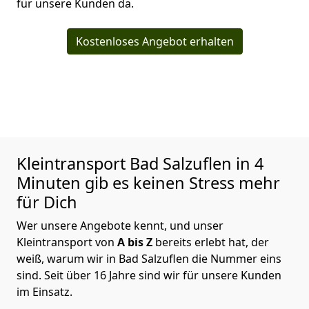
für unsere Kunden da.
Kostenloses Angebot erhalten
Kleintransport
Bad Salzuflen in 4
Minuten gib es keinen Stress mehr
für Dich
Wer unsere Angebote kennt, und unser
Kleintransport von
A bis Z
bereits erlebt hat, der
weiß, warum wir in Bad Salzuflen die Nummer eins
sind. Seit über 16 Jahre sind wir für unsere Kunden
im Einsatz.