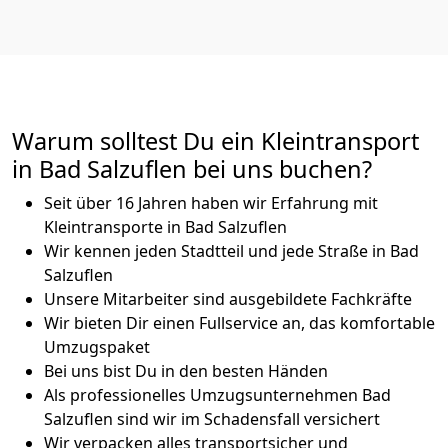
Warum solltest Du ein Kleintransport
in Bad Salzuflen bei uns buchen?
Seit über 16 Jahren haben wir Erfahrung mit
Kleintransporte in Bad Salzuflen
Wir kennen jeden Stadtteil und jede Straße in Bad
Salzuflen
Unsere Mitarbeiter sind ausgebildete Fachkräfte
Wir bieten Dir einen Fullservice an, das komfortable
Umzugspaket
Bei uns bist Du in den besten Händen
Als professionelles Umzugsunternehmen Bad
Salzuflen sind wir im Schadensfall versichert
Wir verpacken alles transportsicher und