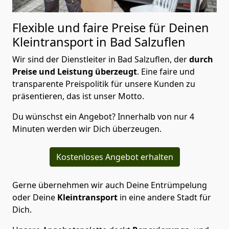
Flexible und faire Preise für Deinen
Kleintransport in Bad Salzuflen
Wir sind der Dienstleiter in Bad Salzuflen, der
durch
Preise und Leistung überzeugt
. Eine faire und
transparente Preispolitik für unsere Kunden zu
präsentieren, das ist unser Motto.
Du wünschst ein Angebot? Innerhalb von nur 4
Minuten werden wir Dich überzeugen.
Kostenloses Angebot erhalten
Gerne übernehmen wir auch Deine Entrümpelung
oder Deine
Kleintransport
in eine andere Stadt für
Dich.