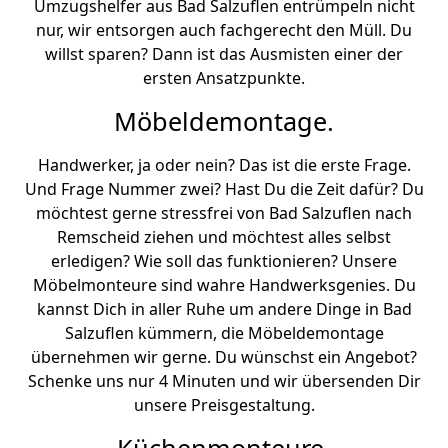
Umzugshelfer aus Bad Salzuflen entrümpeln nicht
nur, wir entsorgen auch fachgerecht den Müll. Du
willst sparen? Dann ist das Ausmisten einer der
ersten Ansatzpunkte.
Möbeldemontage.
Handwerker, ja oder nein? Das ist die erste Frage.
Und Frage Nummer zwei? Hast Du die Zeit dafür? Du
möchtest gerne stressfrei von Bad Salzuflen nach
Remscheid ziehen und möchtest alles selbst
erledigen? Wie soll das funktionieren? Unsere
Möbelmonteure sind wahre Handwerksgenies. Du
kannst Dich in aller Ruhe um andere Dinge in Bad
Salzuflen kümmern, die Möbeldemontage
übernehmen wir gerne. Du wünschst ein Angebot?
Schenke uns nur 4 Minuten und wir übersenden Dir
unsere Preisgestaltung.