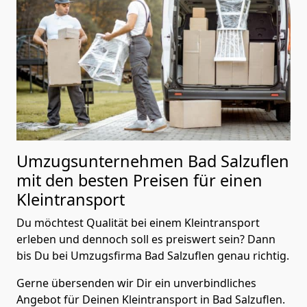
Umzugsunternehmen Bad Salzuflen
mit den besten Preisen für einen
Kleintransport
Du möchtest Qualität bei einem Kleintransport
erleben und dennoch soll es preiswert sein? Dann
bis Du bei Umzugsfirma Bad Salzuflen genau richtig.
Gerne übersenden wir Dir ein unverbindliches
Angebot für Deinen Kleintransport in Bad Salzuflen.