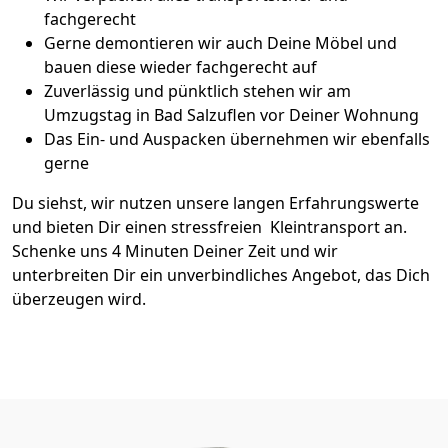
fachgerecht
Gerne demontieren wir auch Deine Möbel und
bauen diese wieder fachgerecht auf
Zuverlässig und pünktlich stehen wir am
Umzugstag in Bad Salzuflen vor Deiner Wohnung
Das Ein- und Auspacken übernehmen wir ebenfalls
gerne
Du siehst, wir nutzen unsere langen Erfahrungswerte
und bieten Dir einen stressfreien Kleintransport an.
Schenke uns 4 Minuten Deiner Zeit und wir
unterbreiten Dir ein unverbindliches Angebot, das Dich
überzeugen wird.