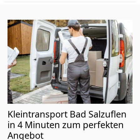
Kleintransport Bad Salzuflen
in 4 Minuten zum perfekten
Angebot