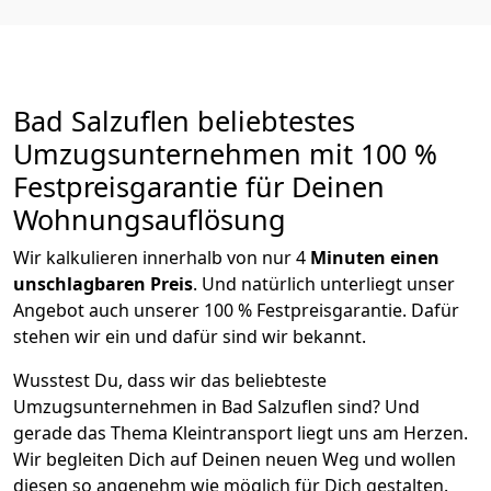
Bad Salzuflen beliebtestes
Umzugsunternehmen mit 100 %
Festpreisgarantie für Deinen
Wohnungsauflösung
Wir kalkulieren innerhalb von nur 4
Minuten einen
unschlagbaren Preis
. Und natürlich unterliegt unser
Angebot auch unserer 100 % Festpreisgarantie. Dafür
stehen wir ein und dafür sind wir bekannt.
Wusstest Du, dass wir das beliebteste
Umzugsunternehmen in Bad Salzuflen sind? Und
gerade das Thema Kleintransport liegt uns am Herzen.
Wir begleiten Dich auf Deinen neuen Weg und wollen
diesen so angenehm wie möglich für Dich gestalten.