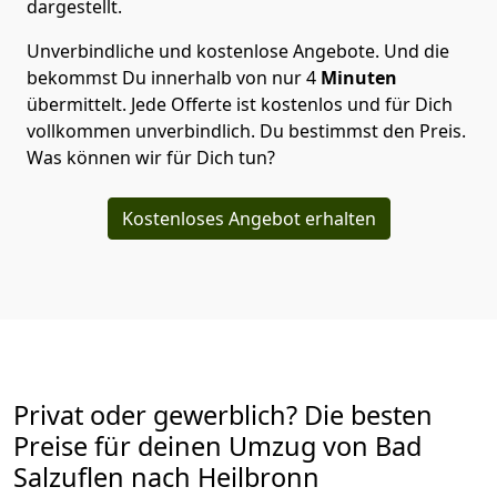
dargestellt.
Unverbindliche und kostenlose Angebote.
Und die
bekommst Du innerhalb von nur
4
Minuten
übermittelt. Jede Offerte ist kostenlos und für Dich
vollkommen unverbindlich. Du bestimmst den Preis.
Was können wir für Dich tun?
Kostenloses Angebot erhalten
Privat oder gewerblich? Die besten
Preise für deinen Umzug von
Bad
Salzuflen nach Heilbronn