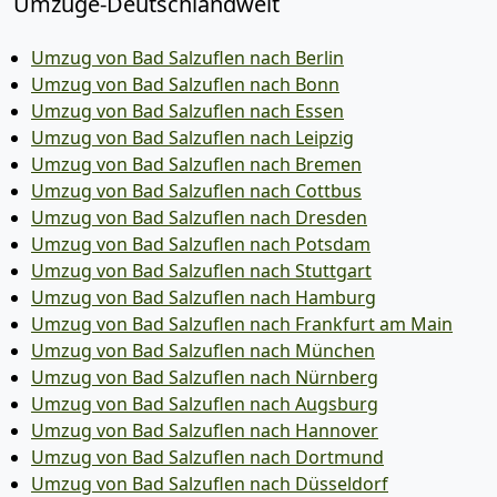
Umzüge-Deutschlandweit
Umzug von Bad Salzuflen nach Berlin
Umzug von Bad Salzuflen nach Bonn
Umzug von Bad Salzuflen nach Essen
Umzug von Bad Salzuflen nach Leipzig
Umzug von Bad Salzuflen nach Bremen
Umzug von Bad Salzuflen nach Cottbus
Umzug von Bad Salzuflen nach Dresden
Umzug von Bad Salzuflen nach Potsdam
Umzug von Bad Salzuflen nach Stuttgart
Umzug von Bad Salzuflen nach Hamburg
Umzug von Bad Salzuflen nach Frankfurt am Main
Umzug von Bad Salzuflen nach München
Umzug von Bad Salzuflen nach Nürnberg
Umzug von Bad Salzuflen nach Augsburg
Umzug von Bad Salzuflen nach Hannover
Umzug von Bad Salzuflen nach Dortmund
Umzug von Bad Salzuflen nach Düsseldorf