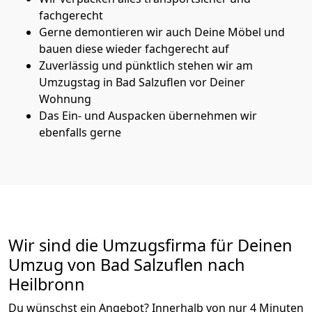
fachgerecht
Gerne demontieren wir auch Deine Möbel und
bauen diese wieder fachgerecht auf
Zuverlässig und pünktlich stehen wir am
Umzugstag in Bad Salzuflen vor Deiner
Wohnung
Das Ein- und Auspacken übernehmen wir
ebenfalls gerne
Wir sind die Umzugsfirma für Deinen
Umzug von Bad Salzuflen nach
Heilbronn
Du wünschst ein Angebot? Innerhalb von nur 4 Minuten