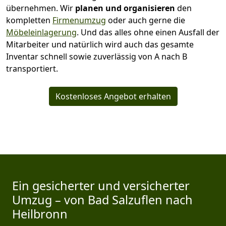
übernehmen.
Wir
planen und organisieren
den
kompletten
Firmenumzug
oder auch gerne die
Möbeleinlagerung
. Und das alles ohne einen Ausfall der
Mitarbeiter und natürlich wird auch das gesamte
Inventar schnell sowie zuverlässig von A nach B
transportiert.
Kostenloses Angebot erhalten
Ein gesicherter und versicherter
Umzug – von Bad Salzuflen nach
Heilbronn