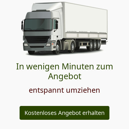
In wenigen Minuten zum
Angebot
entspannt umziehen
Kostenloses Angebot erhalten