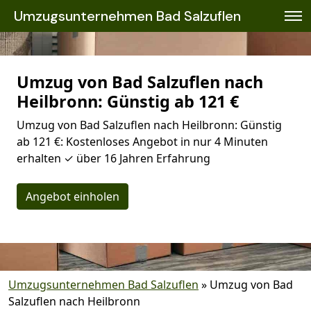
Umzugsunternehmen Bad Salzuflen
Umzug von Bad Salzuflen nach
Heilbronn: Günstig ab 121 €
Umzug von Bad Salzuflen nach Heilbronn: Günstig
ab 121 €: Kostenloses Angebot in nur 4 Minuten
erhalten ✓ über 16 Jahren Erfahrung
Angebot einholen
Umzugsunternehmen Bad Salzuflen
»
Umzug von Bad
Salzuflen nach Heilbronn