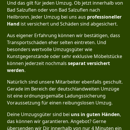
Und das gilt für jeden Umzug. Ob jetzt innerhalb von
Bad Salzuflen oder von Bad Salzuflen nach
Heilbronn. Jeder Umzug bei uns aus
professioneller
Hand
ist versichert und Schäden sind abgesichert.
Aus eigener Erfahrung können wir bestätigen, dass
Transportschäden eher selten eintreten. Und
besonders wertvolle Umzugsgüter wie
Kunstgegenstände oder sehr exklusive Möbelstücke
können jederzeit nochmals
separat versichert
werden
.
Natürlich sind unsere Mitarbeiter ebenfalls geschult.
Gerade im Bereich der deutschlandweiten Umzüge
ist eine ordnungsgemäße Ladungssicherung
Voraussetzung für einen reibungslosen Umzug.
Deine Umzugsgüter sind bei
uns in guten Händen
,
das können wir garantieren. Angebot? Gerne
übersenden wir Dir innerhalb von nur 4 Minuten ein