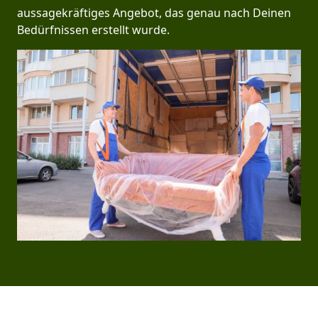
aussagekräftiges Angebot, das genau nach Deinen
Bedürfnissen erstellt wurde.