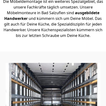
Die Möbeldemontage ist ein weiteres Spezialgebiet, das
unsere Fachkräfte täglich umsetzen. Unsere
Möbelmonteure in Bad Salzuflen sind
ausgebildete
Handwerker
und kümmern sich um Deine Möbel. Das
gilt auch für Deine Küche, die Spezialdisziplin für jeden
Handwerker. Unsere Küchenspezialisten kümmern sich
bis zur letzten Schraube um Deine Küche.