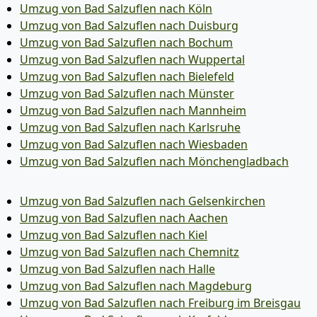
Umzug von Bad Salzuflen nach Köln
Umzug von Bad Salzuflen nach Duisburg
Umzug von Bad Salzuflen nach Bochum
Umzug von Bad Salzuflen nach Wuppertal
Umzug von Bad Salzuflen nach Bielefeld
Umzug von Bad Salzuflen nach Münster
Umzug von Bad Salzuflen nach Mannheim
Umzug von Bad Salzuflen nach Karlsruhe
Umzug von Bad Salzuflen nach Wiesbaden
Umzug von Bad Salzuflen nach Mönchen­gladbach
Umzug von Bad Salzuflen nach Gelsenkirchen
Umzug von Bad Salzuflen nach Aachen
Umzug von Bad Salzuflen nach Kiel
Umzug von Bad Salzuflen nach Chemnitz
Umzug von Bad Salzuflen nach Halle
Umzug von Bad Salzuflen nach Magdeburg
Umzug von Bad Salzuflen nach Freiburg im Breisgau