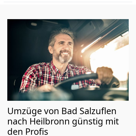
Umzüge von Bad Salzuflen
nach Heilbronn günstig mit
den Profis