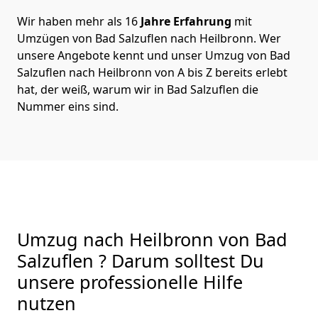
Wir haben mehr als 16
Jahre Erfahrung
mit
Umzügen von Bad Salzuflen nach Heilbronn. Wer
unsere Angebote kennt und unser Umzug von Bad
Salzuflen nach Heilbronn von A bis Z bereits erlebt
hat, der weiß, warum wir in Bad Salzuflen die
Nummer eins sind.
Umzug nach Heilbronn von Bad
Salzuflen ? Darum solltest Du
unsere professionelle Hilfe
nutzen