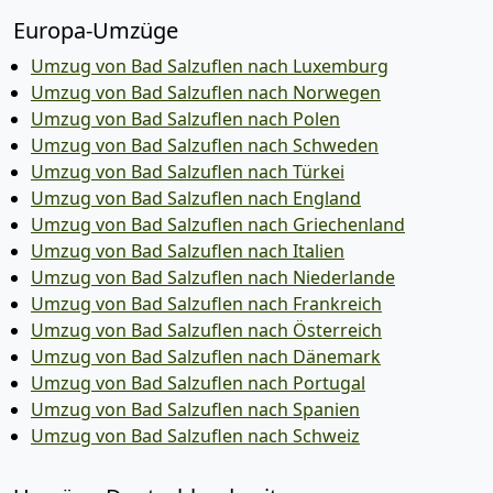
Europa-Umzüge
Umzug von Bad Salzuflen nach Luxemburg
Umzug von Bad Salzuflen nach Norwegen
Umzug von Bad Salzuflen nach Polen
Umzug von Bad Salzuflen nach Schweden
Umzug von Bad Salzuflen nach Türkei
Umzug von Bad Salzuflen nach England
Umzug von Bad Salzuflen nach Griechenland
Umzug von Bad Salzuflen nach Italien
Umzug von Bad Salzuflen nach Niederlande
Umzug von Bad Salzuflen nach Frankreich
Umzug von Bad Salzuflen nach Österreich
Umzug von Bad Salzuflen nach Dänemark
Umzug von Bad Salzuflen nach Portugal
Umzug von Bad Salzuflen nach Spanien
Umzug von Bad Salzuflen nach Schweiz