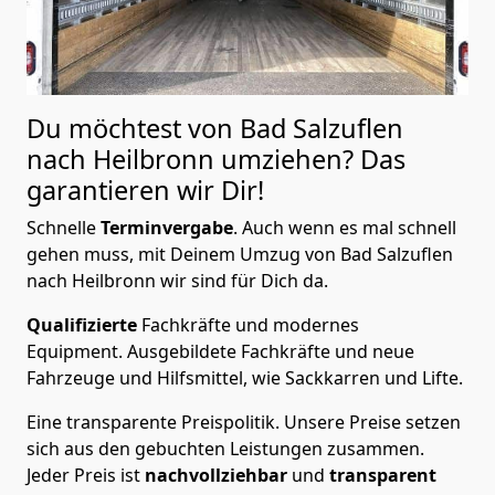
Du möchtest von Bad Salzuflen
nach Heilbronn
umziehen? Das
garantieren wir Dir!
Schnelle
Terminvergabe
.
Auch wenn es mal schnell
gehen muss, mit Deinem Umzug von Bad Salzuflen
nach Heilbronn wir sind für Dich da.
Qualifizierte
Fachkräfte und modernes
Equipment.
Ausgebildete Fachkräfte und neue
Fahrzeuge und Hilfsmittel, wie Sackkarren und Lifte.
Eine transparente Preispolitik.
Unsere Preise setzen
sich aus den gebuchten Leistungen zusammen.
Jeder Preis ist
nachvollziehbar
und
transparent