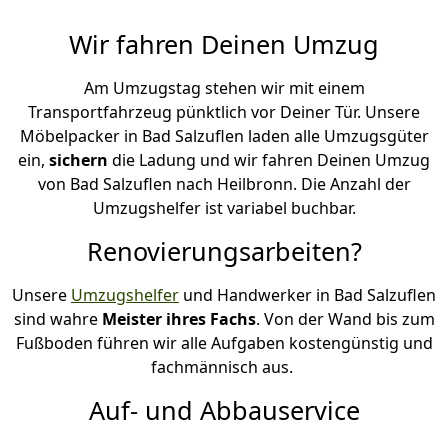
Wir fahren Deinen Umzug
Am Umzugstag stehen wir mit einem
Transportfahrzeug pünktlich vor Deiner Tür. Unsere
Möbelpacker in Bad Salzuflen laden alle Umzugsgüter
ein,
sichern
die Ladung und wir fahren Deinen Umzug
von Bad Salzuflen nach Heilbronn. Die Anzahl der
Umzugshelfer ist variabel buchbar.
Renovierungsarbeiten?
Unsere
Umzugshelfer
und Handwerker in Bad Salzuflen
sind wahre
Meister ihres Fachs
. Von der Wand bis zum
Fußboden führen wir alle Aufgaben kostengünstig und
fachmännisch aus.
Auf- und Abbauservice