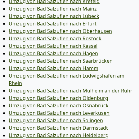
Umzug von Bad Salzuflen nach Krefeld
Umzug von Bad Salzuflen nach Mainz
Umzug von Bad Salzuflen nach Lübeck
Umzug von Bad Salzuflen nach Erfurt
Umzug von Bad Salzuflen nach Oberhausen
Umzug von Bad Salzuflen nach Rostock
Umzug von Bad Salzuflen nach Kassel
Umzug von Bad Salzuflen nach Hagen
Umzug von Bad Salzuflen nach Saarbrücken
Umzug von Bad Salzuflen nach Hamm
Umzug von Bad Salzuflen nach Ludwigshafen am
Rhein
Umzug von Bad Salzuflen nach Mülheim an der Ruhr
Umzug von Bad Salzuflen nach Oldenburg
Umzug von Bad Salzuflen nach Osnabrück
Umzug von Bad Salzuflen nach Leverkusen
Umzug von Bad Salzuflen nach Solingen
Umzug von Bad Salzuflen nach Darmstadt
Umzug von Bad Salzuflen nach Heidelberg