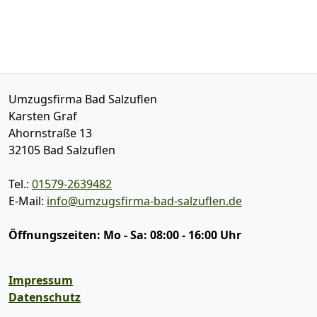
Umzugsfirma Bad Salzuflen
Karsten Graf
Ahornstraße 13
32105
Bad Salzuflen
Tel.:
01579-2639482
E-Mail:
info@umzugsfirma-bad-salzuflen.de
Öffnungszeiten:
Mo - Sa: 08:00 - 16:00 Uhr
Impressum
Datenschutz