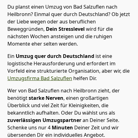
Du planst einen Umzug von Bad Salzuflen nach
Heilbronn? Einmal quer durch Deutschland? Ob jetzt
der Liebe wegen oder aus beruflichen
Beweggründen,
Dein Stresslevel
wird für die
nächsten Wochen ansteigen und die ruhigen
Momente eher selten werden.
Ein
Umzug quer durch Deutschland
ist eine
logistische Herausforderung und erfordert im
Vorfeld eine strukturierte Organisation, aber wir, die
Umzugsfirma Bad Salzuflen
helfen Dir.
Wer von Bad Salzuflen nach Heilbronn zieht, der
benötigt
starke Nerven
, einen großartigen
Überblick und viel Zeit für Kleinigkeiten, die
bekanntlich aufhalten. Oder Du wählst uns als
zuverlässigen Umzugspartner
an Deiner Seite.
Schenke uns nur
4
Minuten
Deiner Zeit und wir
übersenden Dir ein individuelles Angebot.