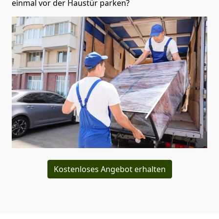
einmal vor der Haustür parken?
Kostenloses Angebot erhalten