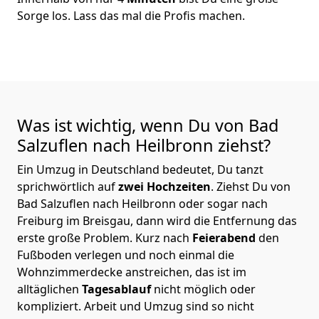
Sorge los. Lass das mal die Profis machen.
Was ist wichtig, wenn Du von Bad
Salzuflen nach Heilbronn
ziehst?
Ein Umzug in Deutschland bedeutet, Du tanzt
sprichwörtlich auf
zwei Hochzeiten
. Ziehst Du von
Bad Salzuflen nach Heilbronn oder sogar nach
Freiburg im Breisgau, dann wird die Entfernung das
erste große Problem.
Kurz nach
Feierabend
den
Fußboden verlegen und noch einmal die
Wohnzimmerdecke anstreichen, das ist im
alltäglichen
Tagesablauf
nicht möglich oder
kompliziert.
Arbeit und Umzug sind so nicht