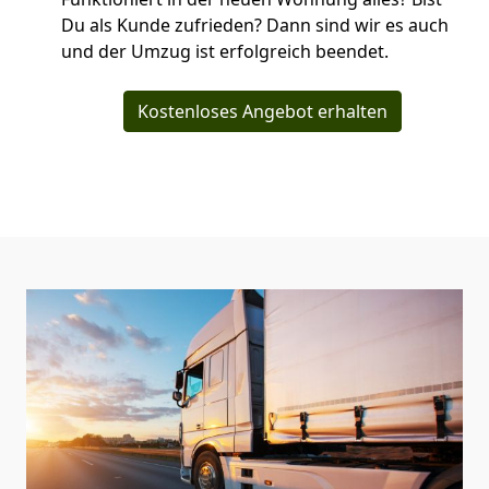
Du als Kunde zufrieden? Dann sind wir es auch
und der Umzug ist erfolgreich beendet.
Kostenloses Angebot erhalten