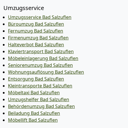
Umzugsservice
Umzugsservice Bad Salzuflen
Büroumzug Bad Salzuflen
Fernumzug Bad Salzuflen
Firmenumzug Bad Salzuflen
Halteverbot Bad Salzuflen
Klaviertransport Bad Salzuflen
Möbeleinlagerung Bad Salzuflen
Seniorenumzug Bad Salzuflen
Wohnungsauflösung Bad Salzuflen
Entsorgung Bad Salzuflen
Kleintransporte Bad Salzuflen
Möbeltaxi Bad Salzuflen
Umzugshelfer Bad Salzuflen
Behördenumzug Bad Salzuflen
Beiladung Bad Salzuflen
Möbellift Bad Salzuflen