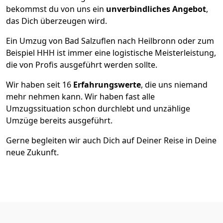
bekommst du von uns ein
unverbindliches Angebot
,
das Dich überzeugen wird.
Ein Umzug von Bad Salzuflen nach Heilbronn oder zum
Beispiel HHH ist immer eine logistische Meisterleistung,
die von Profis ausgeführt werden sollte.
Wir haben seit
16
Erfahrungswerte
, die uns niemand
mehr nehmen kann. Wir haben fast alle
Umzugssituation schon durchlebt und unzählige
Umzüge bereits ausgeführt.
Gerne begleiten wir auch Dich auf Deiner Reise in Deine
neue Zukunft.