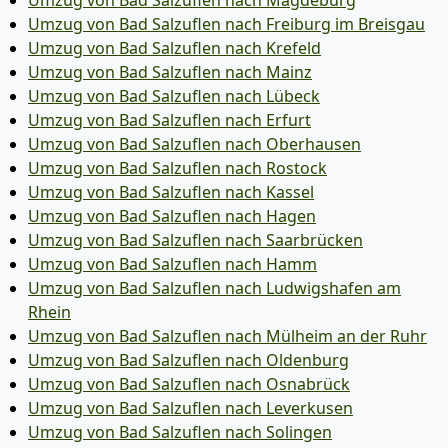
Umzug von Bad Salzuflen nach Magdeburg
Umzug von Bad Salzuflen nach Freiburg im Breisgau
Umzug von Bad Salzuflen nach Krefeld
Umzug von Bad Salzuflen nach Mainz
Umzug von Bad Salzuflen nach Lübeck
Umzug von Bad Salzuflen nach Erfurt
Umzug von Bad Salzuflen nach Oberhausen
Umzug von Bad Salzuflen nach Rostock
Umzug von Bad Salzuflen nach Kassel
Umzug von Bad Salzuflen nach Hagen
Umzug von Bad Salzuflen nach Saarbrücken
Umzug von Bad Salzuflen nach Hamm
Umzug von Bad Salzuflen nach Ludwigshafen am
Rhein
Umzug von Bad Salzuflen nach Mülheim an der Ruhr
Umzug von Bad Salzuflen nach Oldenburg
Umzug von Bad Salzuflen nach Osnabrück
Umzug von Bad Salzuflen nach Leverkusen
Umzug von Bad Salzuflen nach Solingen