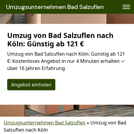
Umzugsunternehmen Bad Salzuflen
Umzug von Bad Salzuflen nach
Köln: Günstig ab 121 €
Umzug von Bad Salzuflen nach Köln: Günstig ab 121
€: Kostenloses Angebot in nur 4 Minuten erhalten ✓
über 16 Jahren Erfahrung
Angebot einholen
Umzugsunternehmen Bad Salzuflen
»
Umzug von Bad
Salzuflen nach Köln