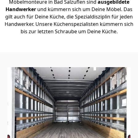
Möbelmonteure in Bad Salzuflen sind
ausgebildete
Handwerker
und kümmern sich um Deine Möbel. Das
gilt auch für Deine Küche, die Spezialdisziplin für jeden
Handwerker. Unsere Küchenspezialisten kümmern sich
bis zur letzten Schraube um Deine Küche.