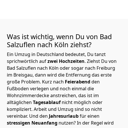
Was ist wichtig, wenn Du von Bad
Salzuflen nach Köln
ziehst?
Ein Umzug in Deutschland bedeutet, Du tanzt
sprichwörtlich auf
zwei Hochzeiten
. Ziehst Du von
Bad Salzuflen nach Köln oder sogar nach Freiburg
im Breisgau, dann wird die Entfernung das erste
große Problem.
Kurz nach
Feierabend
den
Fußboden verlegen und noch einmal die
Wohnzimmerdecke anstreichen, das ist im
alltäglichen
Tagesablauf
nicht möglich oder
kompliziert.
Arbeit und Umzug sind so nicht
vereinbar. Und den
Jahresurlaub
für einen
stressigen Neuanfang
nutzen? In der Regel wird