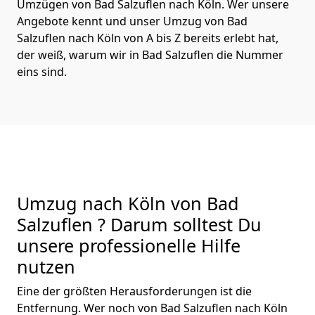
Umzügen von Bad Salzuflen nach Köln. Wer unsere
Angebote kennt und unser Umzug von Bad
Salzuflen nach Köln von A bis Z bereits erlebt hat,
der weiß, warum wir in Bad Salzuflen die Nummer
eins sind.
Umzug nach Köln von Bad
Salzuflen ? Darum solltest Du
unsere professionelle Hilfe
nutzen
Eine der größten Herausforderungen ist die
Entfernung. Wer noch von Bad Salzuflen nach Köln