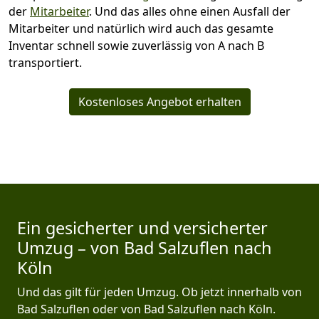
der
Mitarbeiter
. Und das alles ohne einen Ausfall der
Mitarbeiter und natürlich wird auch das gesamte
Inventar schnell sowie zuverlässig von A nach B
transportiert.
Kostenloses Angebot erhalten
Ein gesicherter und versicherter
Umzug – von Bad Salzuflen nach
Köln
Und das gilt für jeden Umzug. Ob jetzt innerhalb von
Bad Salzuflen oder von Bad Salzuflen nach Köln.