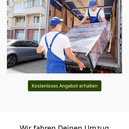
Kostenloses Angebot erhalten
Wir fahren Deinen Umzug