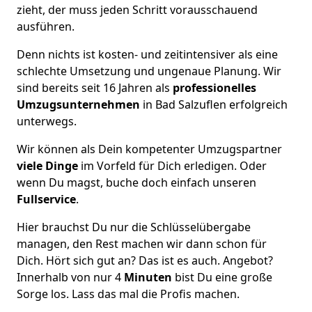
zieht, der muss jeden Schritt vorausschauend
ausführen.
Denn nichts ist kosten- und zeitintensiver als eine
schlechte Umsetzung und ungenaue Planung. Wir
sind bereits seit 16 Jahren als
professionelles
Umzugsunternehmen
in Bad Salzuflen erfolgreich
unterwegs.
Wir können als Dein kompetenter Umzugspartner
viele Dinge
im Vorfeld für Dich erledigen. Oder
wenn Du magst, buche doch einfach unseren
Fullservice
.
Hier brauchst Du nur die Schlüsselübergabe
managen, den Rest machen wir dann schon für
Dich. Hört sich gut an? Das ist es auch. Angebot?
Innerhalb von nur 4
Minuten
bist Du eine große
Sorge los. Lass das mal die Profis machen.