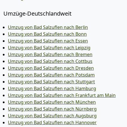
Umzüge-Deutschlandweit
Umzug von Bad Salzuflen nach Berlin
Umzug von Bad Salzuflen nach Bonn
Umzug von Bad Salzuflen nach Essen
Umzug von Bad Salzuflen nach Leipzig
Umzug von Bad Salzuflen nach Bremen
Umzug von Bad Salzuflen nach Cottbus
Umzug von Bad Salzuflen nach Dresden
Umzug von Bad Salzuflen nach Potsdam
Umzug von Bad Salzuflen nach Stuttgart
Umzug von Bad Salzuflen nach Hamburg
Umzug von Bad Salzuflen nach Frankfurt am Main
Umzug von Bad Salzuflen nach München
Umzug von Bad Salzuflen nach Nürnberg
Umzug von Bad Salzuflen nach Augsburg
Umzug von Bad Salzuflen nach Hannover