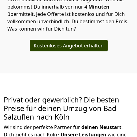
bekommst Du innerhalb von nur
4
Minuten
übermittelt. Jede Offerte ist kostenlos und für Dich
vollkommen unverbindlich. Du bestimmst den Preis.
Was können wir für Dich tun?
Kostenloses Angebot erhalten
Privat oder gewerblich? Die besten
Preise für deinen Umzug von
Bad
Salzuflen nach Köln
Wir sind der perfekte Partner für
deinen Neustart
.
Dich zieht es nach Köln?
Unsere Leistungen
wie eine