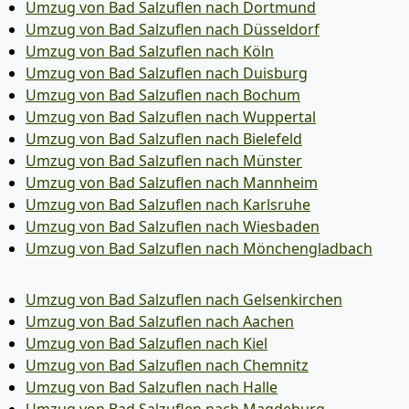
Umzug von Bad Salzuflen nach Dortmund
Umzug von Bad Salzuflen nach Düsseldorf
Umzug von Bad Salzuflen nach Köln
Umzug von Bad Salzuflen nach Duisburg
Umzug von Bad Salzuflen nach Bochum
Umzug von Bad Salzuflen nach Wuppertal
Umzug von Bad Salzuflen nach Bielefeld
Umzug von Bad Salzuflen nach Münster
Umzug von Bad Salzuflen nach Mannheim
Umzug von Bad Salzuflen nach Karlsruhe
Umzug von Bad Salzuflen nach Wiesbaden
Umzug von Bad Salzuflen nach Mönchen­gladbach
Umzug von Bad Salzuflen nach Gelsenkirchen
Umzug von Bad Salzuflen nach Aachen
Umzug von Bad Salzuflen nach Kiel
Umzug von Bad Salzuflen nach Chemnitz
Umzug von Bad Salzuflen nach Halle