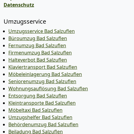
Datenschutz
Umzugsservice
Umzugsservice Bad Salzuflen
Büroumzug Bad Salzuflen
Fernumzug Bad Salzuflen
Firmenumzug Bad Salzuflen
Halteverbot Bad Salzuflen
Klaviertransport Bad Salzuflen
Möbeleinlagerung Bad Salzuflen
Seniorenumzug Bad Salzuflen
Wohnungsauflösung Bad Salzuflen
Entsorgung Bad Salzuflen
Kleintransporte Bad Salzuflen
Möbeltaxi Bad Salzuflen
Umzugshelfer Bad Salzuflen
Behördenumzug Bad Salzuflen
Beiladung Bad Salzuflen