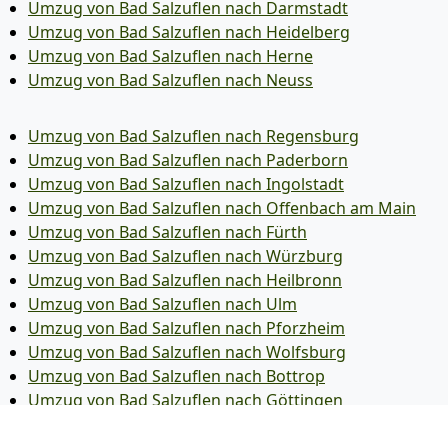
Umzug von Bad Salzuflen nach Darmstadt
Umzug von Bad Salzuflen nach Heidelberg
Umzug von Bad Salzuflen nach Herne
Umzug von Bad Salzuflen nach Neuss
Umzug von Bad Salzuflen nach Regensburg
Umzug von Bad Salzuflen nach Paderborn
Umzug von Bad Salzuflen nach Ingolstadt
Umzug von Bad Salzuflen nach Offenbach am Main
Umzug von Bad Salzuflen nach Fürth
Umzug von Bad Salzuflen nach Würzburg
Umzug von Bad Salzuflen nach Heilbronn
Umzug von Bad Salzuflen nach Ulm
Umzug von Bad Salzuflen nach Pforzheim
Umzug von Bad Salzuflen nach Wolfsburg
Umzug von Bad Salzuflen nach Bottrop
Umzug von Bad Salzuflen nach Göttingen
Umzug von Bad Salzuflen nach Reutlingen