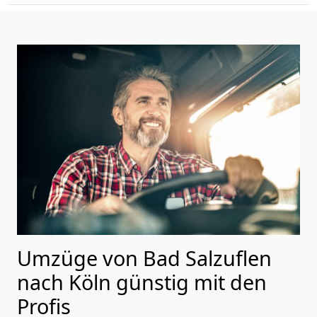
Umzüge von Bad Salzuflen
nach Köln günstig mit den
Profis