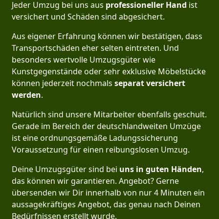
Jeder Umzug bei uns aus
professioneller Hand
ist
versichert und Schäden sind abgesichert.
Aus eigener Erfahrung können wir bestätigen, dass
Transportschäden eher selten eintreten. Und
besonders wertvolle Umzugsgüter wie
Kunstgegenstände oder sehr exklusive Möbelstücke
können jederzeit nochmals
separat versichert
werden
.
Natürlich sind unsere Mitarbeiter ebenfalls geschult.
Gerade im Bereich der deutschlandweiten Umzüge
ist eine ordnungsgemäße Ladungssicherung
Voraussetzung für einen reibungslosen Umzug.
Deine Umzugsgüter sind bei
uns in guten Händen
,
das können wir garantieren. Angebot? Gerne
übersenden wir Dir innerhalb von nur 4 Minuten ein
aussagekräftiges Angebot, das genau nach Deinen
Bedürfnissen erstellt wurde.