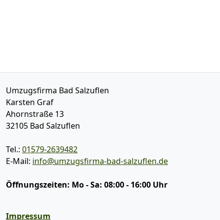
Umzugsfirma Bad Salzuflen
Karsten Graf
Ahornstraße 13
32105
Bad Salzuflen
Tel.:
01579-2639482
E-Mail:
info@umzugsfirma-bad-salzuflen.de
Öffnungszeiten:
Mo - Sa: 08:00 - 16:00 Uhr
Impressum