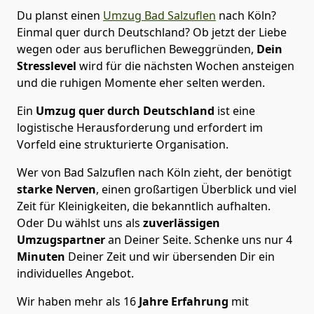
Du planst einen
Umzug Bad Salzuflen
nach Köln?
Einmal quer durch Deutschland? Ob jetzt der Liebe
wegen oder aus beruflichen Beweggründen,
Dein
Stresslevel
wird für die nächsten Wochen ansteigen
und die ruhigen Momente eher selten werden.
Ein
Umzug quer durch Deutschland
ist eine
logistische Herausforderung und erfordert im
Vorfeld eine strukturierte Organisation.
Wer von Bad Salzuflen nach Köln zieht, der benötigt
starke Nerven
, einen großartigen Überblick und viel
Zeit für Kleinigkeiten, die bekanntlich aufhalten.
Oder Du wählst uns als
zuverlässigen
Umzugspartner
an Deiner Seite. Schenke uns nur
4
Minuten
Deiner Zeit und wir übersenden Dir ein
individuelles Angebot.
Wir haben mehr als 16
Jahre Erfahrung
mit