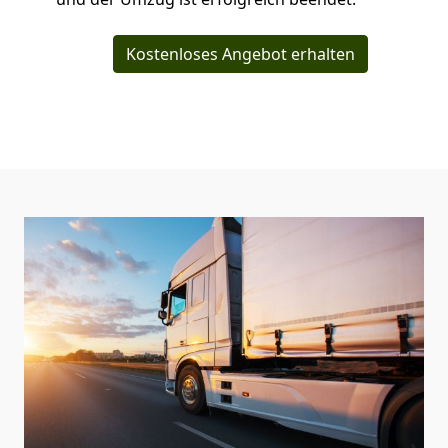
Kostenloses Angebot erhalten