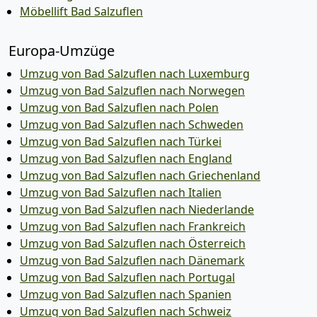
Möbellift Bad Salzuflen
Europa-Umzüge
Umzug von Bad Salzuflen nach Luxemburg
Umzug von Bad Salzuflen nach Norwegen
Umzug von Bad Salzuflen nach Polen
Umzug von Bad Salzuflen nach Schweden
Umzug von Bad Salzuflen nach Türkei
Umzug von Bad Salzuflen nach England
Umzug von Bad Salzuflen nach Griechenland
Umzug von Bad Salzuflen nach Italien
Umzug von Bad Salzuflen nach Niederlande
Umzug von Bad Salzuflen nach Frankreich
Umzug von Bad Salzuflen nach Österreich
Umzug von Bad Salzuflen nach Dänemark
Umzug von Bad Salzuflen nach Portugal
Umzug von Bad Salzuflen nach Spanien
Umzug von Bad Salzuflen nach Schweiz