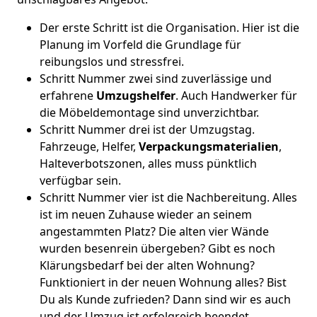
Der erste Schritt ist die Organisation. Hier ist die
Planung im Vorfeld die Grundlage für
reibungslos und stressfrei.
Schritt Nummer zwei sind zuverlässige und
erfahrene
Umzugshelfer
. Auch Handwerker für
die Möbeldemontage sind unverzichtbar.
Schritt Nummer drei ist der Umzugstag.
Fahrzeuge, Helfer,
Verpackungsmaterialien
,
Halteverbotszonen, alles muss pünktlich
verfügbar sein.
Schritt Nummer vier ist die Nachbereitung. Alles
ist im neuen Zuhause wieder an seinem
angestammten Platz? Die alten vier Wände
wurden besenrein übergeben? Gibt es noch
Klärungsbedarf bei der alten Wohnung?
Funktioniert in der neuen Wohnung alles? Bist
Du als Kunde zufrieden? Dann sind wir es auch
und der Umzug ist erfolgreich beendet.