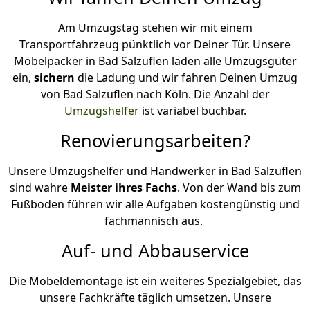
Am Umzugstag stehen wir mit einem
Transportfahrzeug pünktlich vor Deiner Tür. Unsere
Möbelpacker in Bad Salzuflen laden alle Umzugsgüter
ein,
sichern
die Ladung und wir fahren Deinen Umzug
von Bad Salzuflen nach Köln. Die Anzahl der
Umzugshelfer
ist variabel buchbar.
Renovierungsarbeiten?
Unsere Umzugshelfer und Handwerker in Bad Salzuflen
sind wahre
Meister ihres Fachs
. Von der Wand bis zum
Fußboden führen wir alle Aufgaben kostengünstig und
fachmännisch aus.
Auf- und Abbauservice
Die Möbeldemontage ist ein weiteres Spezialgebiet, das
unsere Fachkräfte täglich umsetzen. Unsere