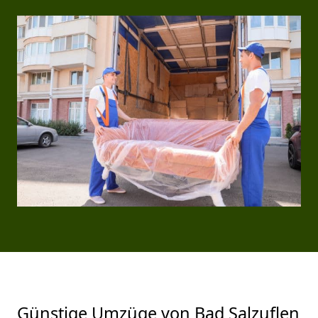
Günstige Umzüge von Bad Salzuflen