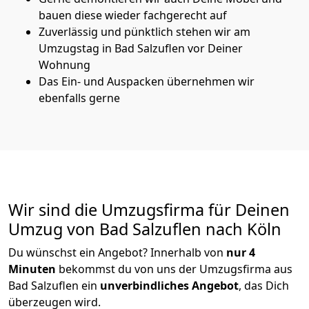
bauen diese wieder fachgerecht auf
Zuverlässig und pünktlich stehen wir am
Umzugstag in Bad Salzuflen vor Deiner
Wohnung
Das Ein- und Auspacken übernehmen wir
ebenfalls gerne
Wir sind die Umzugsfirma für Deinen
Umzug von Bad Salzuflen nach Köln
Du wünschst ein Angebot? Innerhalb von
nur 4
Minuten
bekommst du von uns der Umzugsfirma aus
Bad Salzuflen ein
unverbindliches Angebot
, das Dich
überzeugen wird.