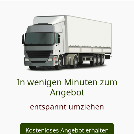
In wenigen Minuten zum
Angebot
entspannt umziehen
Kostenloses Angebot erhalten