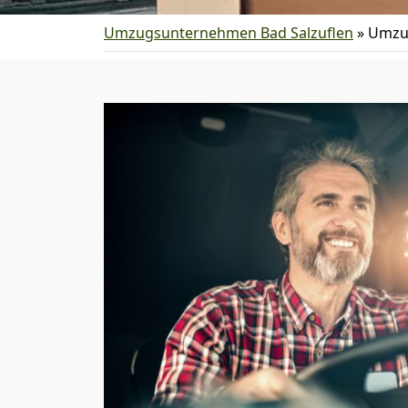
Umzugsunternehmen Bad Salzuflen
»
Umzug