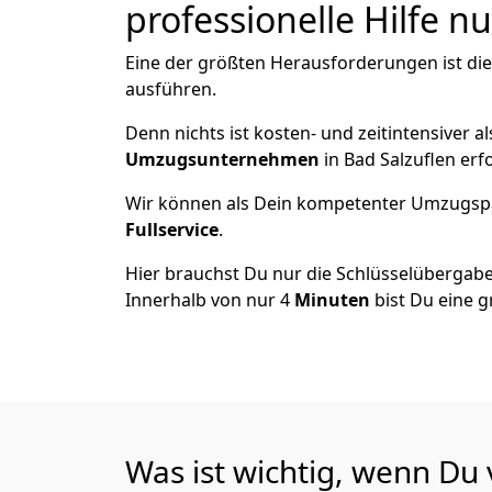
professionelle Hilfe n
Eine der größten Herausforderungen ist die
ausführen.
Denn nichts ist kosten- und zeitintensiver 
Umzugsunternehmen
in Bad Salzuflen erf
Wir können als Dein kompetenter Umzugsp
Fullservice
.
Hier brauchst Du nur die Schlüsselübergabe
Innerhalb von nur 4
Minuten
bist Du eine g
Was ist wichtig, wenn Du