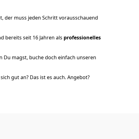
ht, der muss jeden Schritt vorausschauend
 bereits seit 16 Jahren als
professionelles
nn Du magst, buche doch einfach unseren
ich gut an? Das ist es auch. Angebot?