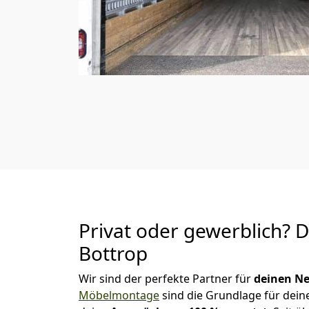
Privat oder gewerblich? 
Bottrop
Wir sind der perfekte Partner für
deinen Ne
Möbelmontage
sind die Grundlage für dein