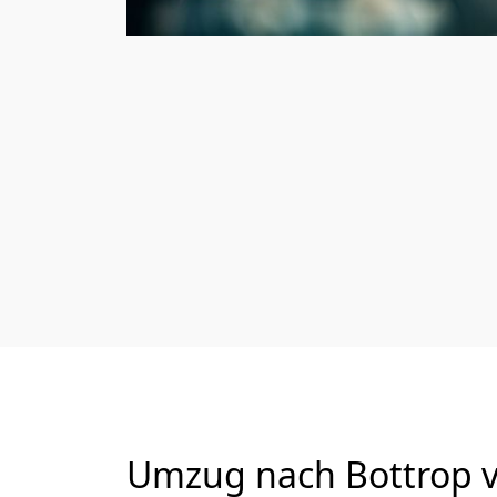
Umzug nach Bottrop vo