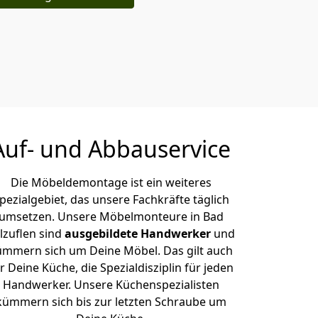
Auf- und Abbauservice
Die Möbeldemontage ist ein weiteres
pezialgebiet, das unsere Fachkräfte täglich
umsetzen. Unsere Möbelmonteure in Bad
lzuflen sind
ausgebildete Handwerker
und
ümmern sich um Deine Möbel. Das gilt auch
r Deine Küche, die Spezialdisziplin für jeden
Handwerker. Unsere Küchenspezialisten
kümmern sich bis zur letzten Schraube um