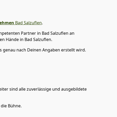
nehmen
Bad Salzuflen
.
petenten Partner in Bad Salzuflen an
en Hände in Bad Salzuflen.
 genau nach Deinen Angaben erstellt wird.
iter sind alle zuverlässige und ausgebildete
 die Bühne.