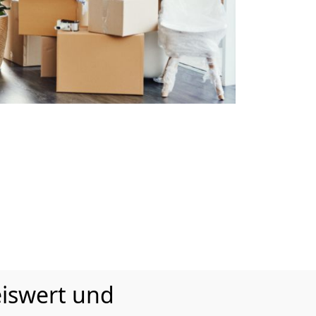
iswert und