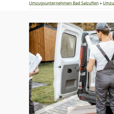
Umzugsunternehmen Bad Salzuflen
»
Umzu