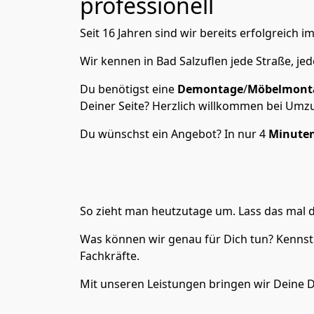
professionell
Seit 16 Jahren sind wir bereits erfolgreich
Wir kennen in Bad Salzuflen jede Straße, j
Du benötigst eine
Demontage
/
Möbelmont
Deiner Seite? Herzlich willkommen bei Umzu
Du wünschst ein Angebot? In nur 4
Minute
So zieht man heutzutage um. Lass das mal d
Was können wir genau für Dich tun? Kennst
Fachkräfte.
Mit unseren Leistungen bringen wir Deine