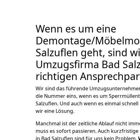
Wenn es um eine
Demontage/Möbelmon
Salzuflen geht, sind wi
Umzugsfirma Bad Salz
richtigen Ansprechpar
Wir sind das führende Umzugsunternehmen i
die Nummer eins, wenn es um Sperrmüllen
Salzuflen. Und auch wenn es einmal schnel
wir eine Lösung.
Manchmal ist der zeitliche Ablauf nicht imm
muss es sofort passieren. Auch kurzfrist
in Bad Salzuflen sind für uns kein Problem.