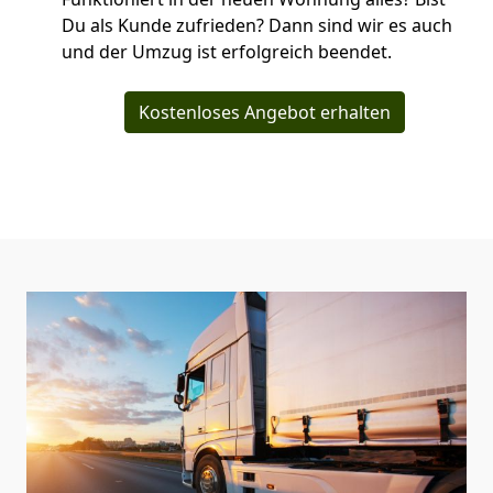
Du als Kunde zufrieden? Dann sind wir es auch
und der Umzug ist erfolgreich beendet.
Kostenloses Angebot erhalten