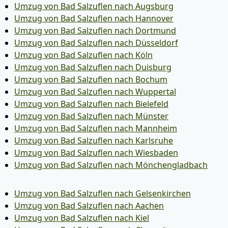
Umzug von Bad Salzuflen nach Augsburg
Umzug von Bad Salzuflen nach Hannover
Umzug von Bad Salzuflen nach Dortmund
Umzug von Bad Salzuflen nach Düsseldorf
Umzug von Bad Salzuflen nach Köln
Umzug von Bad Salzuflen nach Duisburg
Umzug von Bad Salzuflen nach Bochum
Umzug von Bad Salzuflen nach Wuppertal
Umzug von Bad Salzuflen nach Bielefeld
Umzug von Bad Salzuflen nach Münster
Umzug von Bad Salzuflen nach Mannheim
Umzug von Bad Salzuflen nach Karlsruhe
Umzug von Bad Salzuflen nach Wiesbaden
Umzug von Bad Salzuflen nach Mönchen­gladbach
Umzug von Bad Salzuflen nach Gelsenkirchen
Umzug von Bad Salzuflen nach Aachen
Umzug von Bad Salzuflen nach Kiel