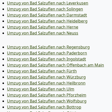
Umzug von Bad Salzuflen nach Leverkusen
Umzug von Bad Salzuflen nach Solingen
Umzug von Bad Salzuflen nach Darmstadt
Umzug von Bad Salzuflen nach Heidelberg
Umzug von Bad Salzuflen nach Herne
Umzug von Bad Salzuflen nach Neuss
Umzug von Bad Salzuflen nach Regensburg
Umzug von Bad Salzuflen nach Paderborn
Umzug von Bad Salzuflen nach Ingolstadt
Umzug von Bad Salzuflen nach Offenbach am Main
Umzug von Bad Salzuflen nach Fürth
Umzug von Bad Salzuflen nach Würzburg
Umzug von Bad Salzuflen nach Heilbronn
Umzug von Bad Salzuflen nach Ulm
Umzug von Bad Salzuflen nach Pforzheim
Umzug von Bad Salzuflen nach Wolfsburg
Umzug von Bad Salzuflen nach Bottrop