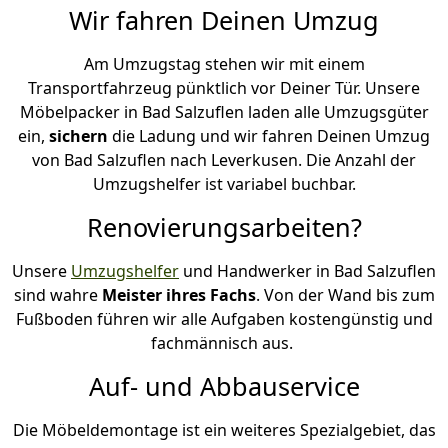
Wir fahren Deinen Umzug
Am Umzugstag stehen wir mit einem
Transportfahrzeug pünktlich vor Deiner Tür. Unsere
Möbelpacker in Bad Salzuflen laden alle Umzugsgüter
ein,
sichern
die Ladung und wir fahren Deinen Umzug
von Bad Salzuflen nach Leverkusen. Die Anzahl der
Umzugshelfer ist variabel buchbar.
Renovierungsarbeiten?
Unsere
Umzugshelfer
und Handwerker in Bad Salzuflen
sind wahre
Meister ihres Fachs
. Von der Wand bis zum
Fußboden führen wir alle Aufgaben kostengünstig und
fachmännisch aus.
Auf- und Abbauservice
Die Möbeldemontage ist ein weiteres Spezialgebiet, das