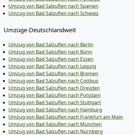
Umzug von Bad Salzuflen nach Spanien
Umzug von Bad Salzuflen nach Schweiz
Umzüge-Deutschlandweit
Umzug von Bad Salzuflen nach Berlin
Umzug von Bad Salzuflen nach Bonn
Umzug von Bad Salzuflen nach Essen
Umzug von Bad Salzuflen nach Leipzig
Umzug von Bad Salzuflen nach Bremen
Umzug von Bad Salzuflen nach Cottbus
Umzug von Bad Salzuflen nach Dresden
Umzug von Bad Salzuflen nach Potsdam
Umzug von Bad Salzuflen nach Stuttgart
Umzug von Bad Salzuflen nach Hamburg
Umzug von Bad Salzuflen nach Frankfurt am Main
Umzug von Bad Salzuflen nach München
Umzug von Bad Salzuflen nach Nürnberg